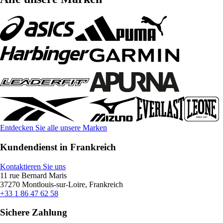
Entdecken Sie alle unsere Marken
Kundendienst in Frankreich
Kontaktieren Sie uns
11 rue Bernard Maris
37270 Montlouis-sur-Loire, Frankreich
+33 1 86 47 62 58
Sichere Zahlung