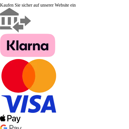
Kaufen Sie sicher auf unserer Website ein