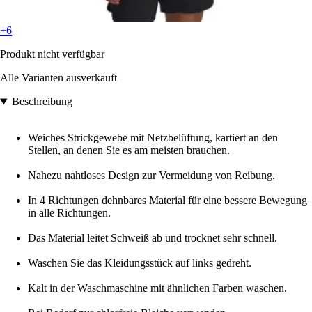
+6
Produkt nicht verfügbar
Alle Varianten ausverkauft
Beschreibung
Weiches Strickgewebe mit Netzbelüftung, kartiert an den
Stellen, an denen Sie es am meisten brauchen.
Nahezu nahtloses Design zur Vermeidung von Reibung.
In 4 Richtungen dehnbares Material für eine bessere Bewegung
in alle Richtungen.
Das Material leitet Schweiß ab und trocknet sehr schnell.
Waschen Sie das Kleidungsstück auf links gedreht.
Kalt in der Waschmaschine mit ähnlichen Farben waschen.