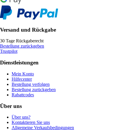
Versand und Rückgabe
30 Tage Rückgaberecht
Bestellung zurückgeben
Trustpilot
Dienstleistungen
Mein Konto
Hilfecenter
Bestellung verfolgen
Bestellung zurückgeben
Rabattcodes
Über uns
Über uns?
Kontaktieren Sie uns
Allgemeine Verkaufsbedingungen