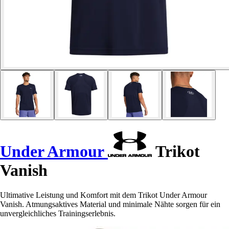
Under Armour
Trikot
Vanish
Ultimative Leistung und Komfort mit dem Trikot Under Armour
Vanish. Atmungsaktives Material und minimale Nähte sorgen für ein
unvergleichliches Trainingserlebnis.