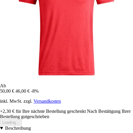
Ab
50,00 €
46,00 €
-8%
inkl. MwSt. zzgl.
Versandkosten
+2,30 €
für Ihre nächste Bestellung geschenkt
Nach Bestätigung Ihrer
Bestellung gutgeschrieben
Loading...
Beschreibung