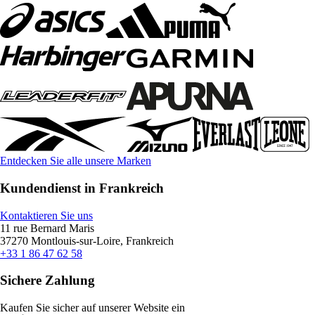
Entdecken Sie alle unsere Marken
Kundendienst in Frankreich
Kontaktieren Sie uns
11 rue Bernard Maris
37270 Montlouis-sur-Loire, Frankreich
+33 1 86 47 62 58
Sichere Zahlung
Kaufen Sie sicher auf unserer Website ein