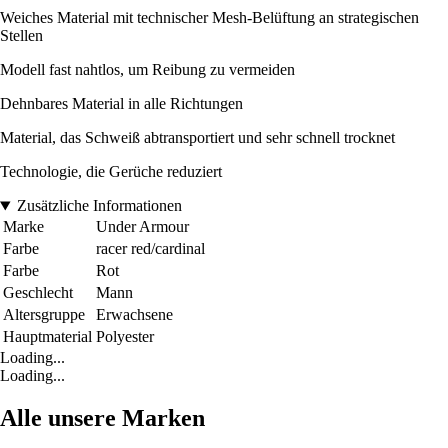
Weiches Material mit technischer Mesh-Belüftung an strategischen
Stellen
Modell fast nahtlos, um Reibung zu vermeiden
Dehnbares Material in alle Richtungen
Material, das Schweiß abtransportiert und sehr schnell trocknet
Technologie, die Gerüche reduziert
Zusätzliche Informationen
Marke
Under Armour
Farbe
racer red/cardinal
Farbe
Rot
Geschlecht
Mann
Altersgruppe
Erwachsene
Hauptmaterial
Polyester
Loading...
Loading...
Alle unsere Marken