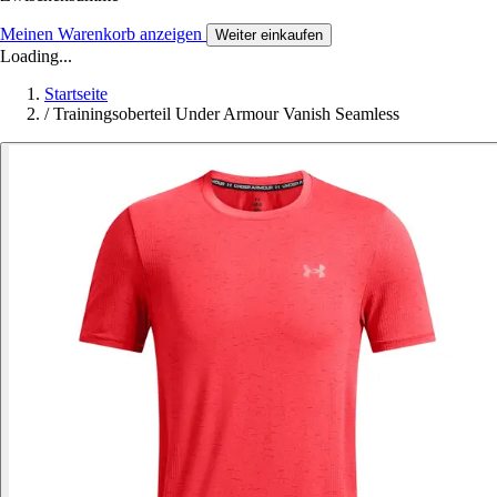
Meinen Warenkorb anzeigen
Weiter einkaufen
Loading...
Startseite
/
Trainingsoberteil Under Armour Vanish Seamless