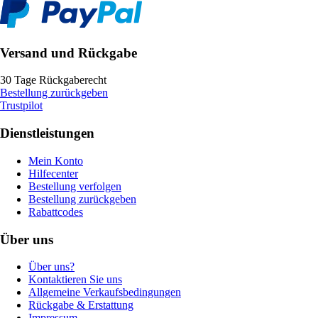
Versand und Rückgabe
30 Tage Rückgaberecht
Bestellung zurückgeben
Trustpilot
Dienstleistungen
Mein Konto
Hilfecenter
Bestellung verfolgen
Bestellung zurückgeben
Rabattcodes
Über uns
Über uns?
Kontaktieren Sie uns
Allgemeine Verkaufsbedingungen
Rückgabe & Erstattung
Impressum