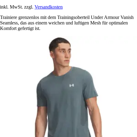
inkl. MwSt. zzgl.
Versandkosten
Trainiere grenzenlos mit dem Trainingsoberteil Under Armour Vanish
Seamless, das aus einem weichen und luftigen Mesh für optimalen
Komfort gefertigt ist.