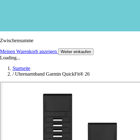
Zwischensumme
Meinen Warenkorb anzeigen
Weiter einkaufen
Loading...
Startseite
/
Uhrenarmband Garmin QuickFit® 26