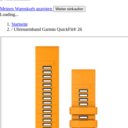
Meinen Warenkorb anzeigen
Weiter einkaufen
Loading...
Startseite
/
Uhrenarmband Garmin QuickFit® 26