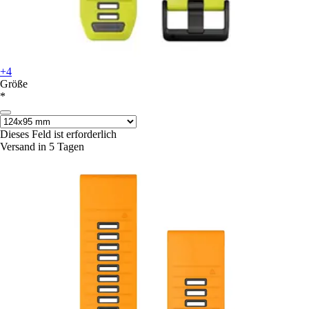
+4
Größe
*
Dieses Feld ist erforderlich
Versand in 5 Tagen