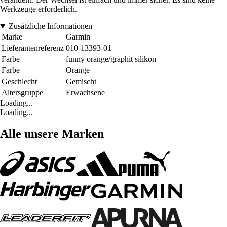
Werkzeuge erforderlich.
Zusätzliche Informationen
Marke
Garmin
Lieferantenreferenz
010-13393-01
Farbe
funny orange/graphit silikon
Farbe
Orange
Geschlecht
Gemischt
Altersgruppe
Erwachsene
Loading...
Loading...
Alle unsere Marken