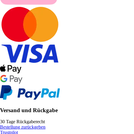
Versand und Rückgabe
30 Tage Rückgaberecht
Bestellung zurückgeben
Trustpilot