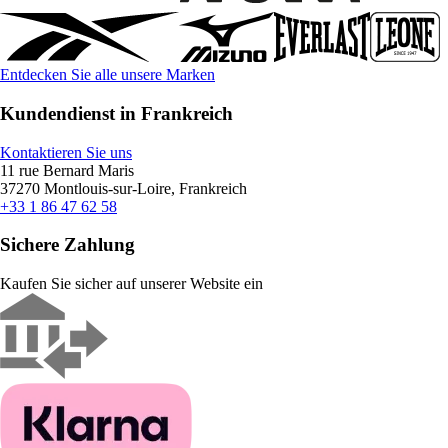
Entdecken Sie alle unsere Marken
Kundendienst in Frankreich
Kontaktieren Sie uns
11 rue Bernard Maris
37270 Montlouis-sur-Loire, Frankreich
+33 1 86 47 62 58
Sichere Zahlung
Kaufen Sie sicher auf unserer Website ein