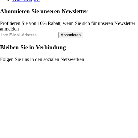
Abonnieren Sie unseren Newsletter
Profitieren Sie von 10% Rabatt, wenn Sie sich für unseren Newsletter
anmelden
Abonnieren
Bleiben Sie in Verbindung
Folgen Sie uns in den sozialen Netzwerken