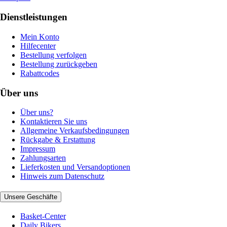
Dienstleistungen
Mein Konto
Hilfecenter
Bestellung verfolgen
Bestellung zurückgeben
Rabattcodes
Über uns
Über uns?
Kontaktieren Sie uns
Allgemeine Verkaufsbedingungen
Rückgabe & Erstattung
Impressum
Zahlungsarten
Lieferkosten und Versandoptionen
Hinweis zum Datenschutz
Unsere Geschäfte
Basket-Center
Daily Bikers