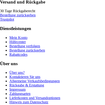
Versand und Rückgabe
30 Tage Rückgaberecht
Bestellung zurückgeben
Trustpilot
Dienstleistungen
Mein Konto
Hilfecenter
Bestellung verfolgen
Bestellung zurückgeben
Rabattcodes
Über uns
Über uns?
Kontaktieren Sie uns
Allgemeine Verkaufsbedingungen
Rückgabe & Erstattung
Impressum
Zahlungsarten
Lieferkosten und Versandoptionen
Hinweis zum Datenschutz