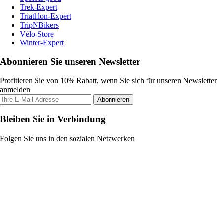
Trek-Expert
Triathlon-Expert
TripNBikers
Vélo-Store
Winter-Expert
Abonnieren Sie unseren Newsletter
Profitieren Sie von 10% Rabatt, wenn Sie sich für unseren Newsletter
anmelden
Abonnieren
Bleiben Sie in Verbindung
Folgen Sie uns in den sozialen Netzwerken