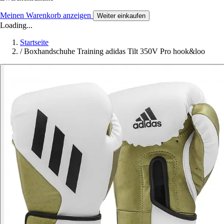
Meinen Warenkorb anzeigen
Weiter einkaufen
Loading...
Startseite
/
Boxhandschuhe Training adidas Tilt 350V Pro hook&loo