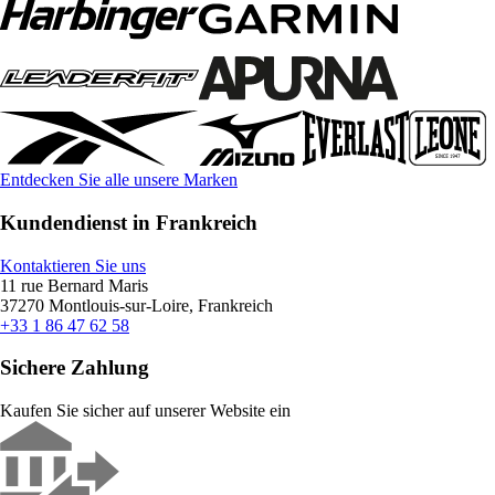
Entdecken Sie alle unsere Marken
Kundendienst in Frankreich
Kontaktieren Sie uns
11 rue Bernard Maris
37270 Montlouis-sur-Loire, Frankreich
+33 1 86 47 62 58
Sichere Zahlung
Kaufen Sie sicher auf unserer Website ein