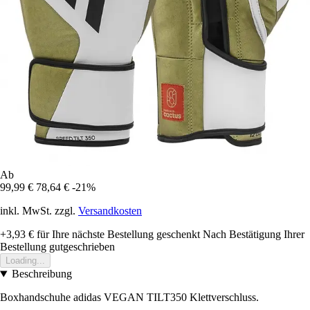
Ab
99,99 €
78,64 €
-21%
inkl. MwSt. zzgl.
Versandkosten
+3,93 €
für Ihre nächste Bestellung geschenkt
Nach Bestätigung Ihrer
Bestellung gutgeschrieben
Loading...
Beschreibung
Boxhandschuhe adidas VEGAN TILT350 Klettverschluss.