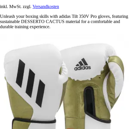
inkl. MwSt. zzgl.
Versandkosten
Unleash your boxing skills with adidas Tilt 350V Pro gloves, featuring
sustainable DESSERTO CACTUS material for a comfortable and
durable training experience.