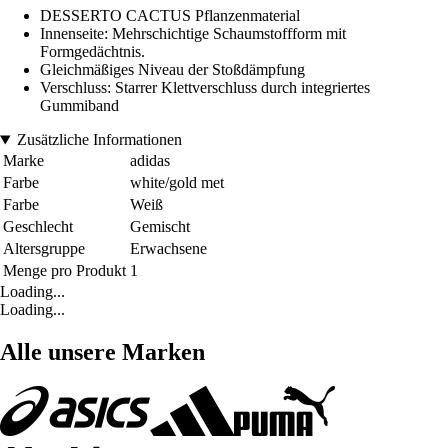
DESSERTO CACTUS Pflanzenmaterial
Innenseite: Mehrschichtige Schaumstoffform mit
Formgedächtnis.
Gleichmäßiges Niveau der Stoßdämpfung
Verschluss: Starrer Klettverschluss durch integriertes
Gummiband
Zusätzliche Informationen
Marke
adidas
Farbe
white/gold met
Farbe
Weiß
Geschlecht
Gemischt
Altersgruppe
Erwachsene
Menge pro Produkt
1
Loading...
Loading...
Alle unsere Marken