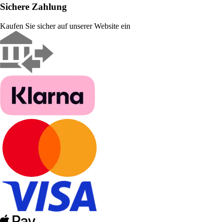
Sichere Zahlung
Kaufen Sie sicher auf unserer Website ein