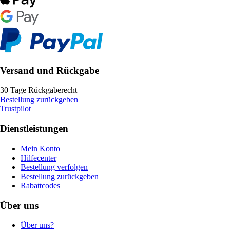
Versand und Rückgabe
30 Tage Rückgaberecht
Bestellung zurückgeben
Trustpilot
Dienstleistungen
Mein Konto
Hilfecenter
Bestellung verfolgen
Bestellung zurückgeben
Rabattcodes
Über uns
Über uns?