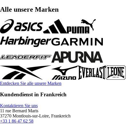
Alle unsere Marken
Entdecken Sie alle unsere Marken
Kundendienst in Frankreich
Kontaktieren Sie uns
11 rue Bernard Maris
37270 Montlouis-sur-Loire, Frankreich
+33 1 86 47 62 58