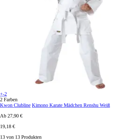
+-2
2 Farben
Kwon Clubline
Kimono Karate Mädchen Renshu Weiß
Ab
27,90 €
19,18 €
13 von 13 Produkten