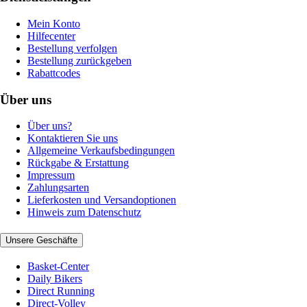
Mein Konto
Hilfecenter
Bestellung verfolgen
Bestellung zurückgeben
Rabattcodes
Über uns
Über uns?
Kontaktieren Sie uns
Allgemeine Verkaufsbedingungen
Rückgabe & Erstattung
Impressum
Zahlungsarten
Lieferkosten und Versandoptionen
Hinweis zum Datenschutz
Unsere Geschäfte
Basket-Center
Daily Bikers
Direct Running
Direct-Volley