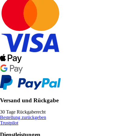
Versand und Rückgabe
30 Tage Rückgaberecht
Bestellung zurückgeben
Trustpilot
Dienstleistungen