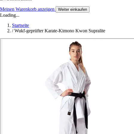
Meinen Warenkorb anzeigen
Weiter einkaufen
Loading...
Startseite
/
Wukf-geprüfter Karate-Kimono Kwon Supralite