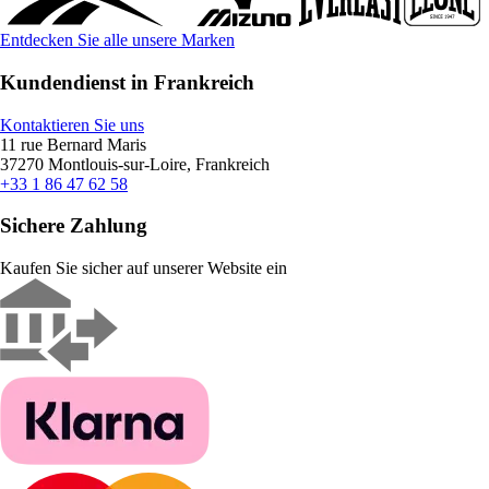
Entdecken Sie alle unsere Marken
Kundendienst in Frankreich
Kontaktieren Sie uns
11 rue Bernard Maris
37270 Montlouis-sur-Loire, Frankreich
+33 1 86 47 62 58
Sichere Zahlung
Kaufen Sie sicher auf unserer Website ein