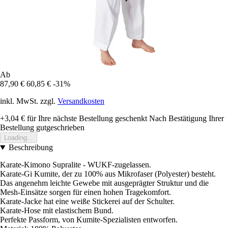
Ab
87,90 €
60,85 €
-31%
inkl. MwSt. zzgl.
Versandkosten
+3,04 €
für Ihre nächste Bestellung geschenkt
Nach Bestätigung Ihrer
Bestellung gutgeschrieben
Loading...
Beschreibung
Karate-Kimono Supralite - WUKF-zugelassen.
Karate-Gi Kumite, der zu 100% aus Mikrofaser (Polyester) besteht.
Das angenehm leichte Gewebe mit ausgeprägter Struktur und die
Mesh-Einsätze sorgen für einen hohen Tragekomfort.
Karate-Jacke hat eine weiße Stickerei auf der Schulter.
Karate-Hose mit elastischem Bund.
Perfekte Passform, von Kumite-Spezialisten entworfen.