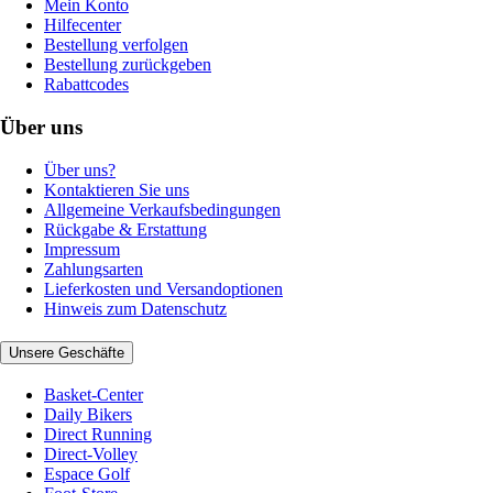
Mein Konto
Hilfecenter
Bestellung verfolgen
Bestellung zurückgeben
Rabattcodes
Über uns
Über uns?
Kontaktieren Sie uns
Allgemeine Verkaufsbedingungen
Rückgabe & Erstattung
Impressum
Zahlungsarten
Lieferkosten und Versandoptionen
Hinweis zum Datenschutz
Unsere Geschäfte
Basket-Center
Daily Bikers
Direct Running
Direct-Volley
Espace Golf