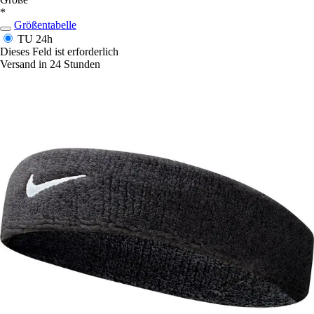
*
Größentabelle
TU
24h
Dieses Feld ist erforderlich
Versand in 24 Stunden