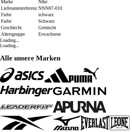
Marke
Nike
Lieferantenreferenz
NNN07-010
Farbe
schwarz
Farbe
Schwarz
Geschlecht
Gemischt
Altersgruppe
Erwachsene
Loading...
Loading...
Alle unsere Marken