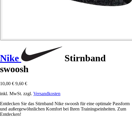
Nike
Stirnband
swoosh
10,00 €
9,60 €
inkl. MwSt. zzgl.
Versandkosten
Entdecken Sie das Stirnband Nike swoosh für eine optimale Passform
und außergewöhnlichen Komfort bei Ihren Trainingseinheiten. Zum
Entdecken!