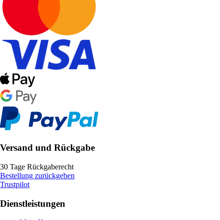
Versand und Rückgabe
30 Tage Rückgaberecht
Bestellung zurückgeben
Trustpilot
Dienstleistungen