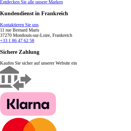
Entdecken Sie alle unsere Marken
Kundendienst in Frankreich
Kontaktieren Sie uns
11 rue Bernard Maris
37270 Montlouis-sur-Loire, Frankreich
+33 1 86 47 62 58
Sichere Zahlung
Kaufen Sie sicher auf unserer Website ein