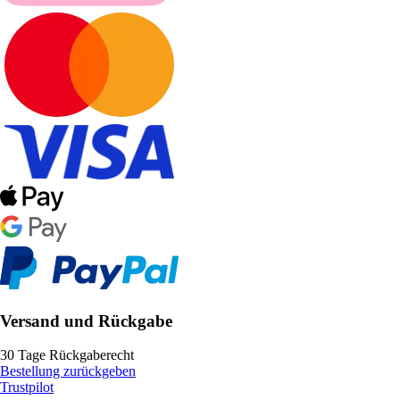
Versand und Rückgabe
30 Tage Rückgaberecht
Bestellung zurückgeben
Trustpilot