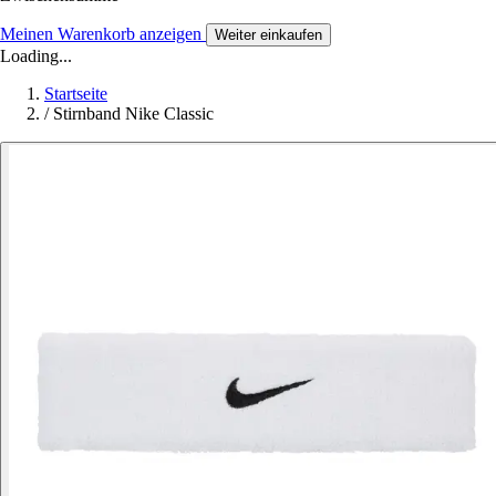
Meinen Warenkorb anzeigen
Weiter einkaufen
Loading...
Startseite
/
Stirnband Nike Classic