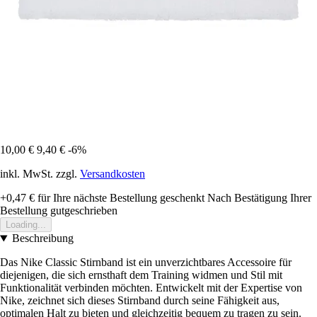
10,00 €
9,40 €
-6%
inkl. MwSt. zzgl.
Versandkosten
+0,47 €
für Ihre nächste Bestellung geschenkt
Nach Bestätigung Ihrer
Bestellung gutgeschrieben
Loading...
Beschreibung
Das Nike Classic Stirnband ist ein unverzichtbares Accessoire für
diejenigen, die sich ernsthaft dem Training widmen und Stil mit
Funktionalität verbinden möchten. Entwickelt mit der Expertise von
Nike, zeichnet sich dieses Stirnband durch seine Fähigkeit aus,
optimalen Halt zu bieten und gleichzeitig bequem zu tragen zu sein.