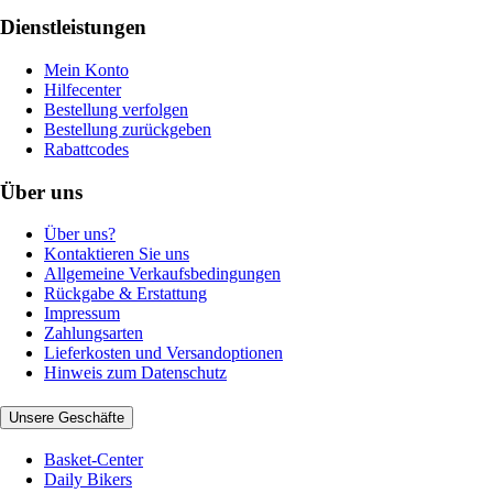
Dienstleistungen
Mein Konto
Hilfecenter
Bestellung verfolgen
Bestellung zurückgeben
Rabattcodes
Über uns
Über uns?
Kontaktieren Sie uns
Allgemeine Verkaufsbedingungen
Rückgabe & Erstattung
Impressum
Zahlungsarten
Lieferkosten und Versandoptionen
Hinweis zum Datenschutz
Unsere Geschäfte
Basket-Center
Daily Bikers