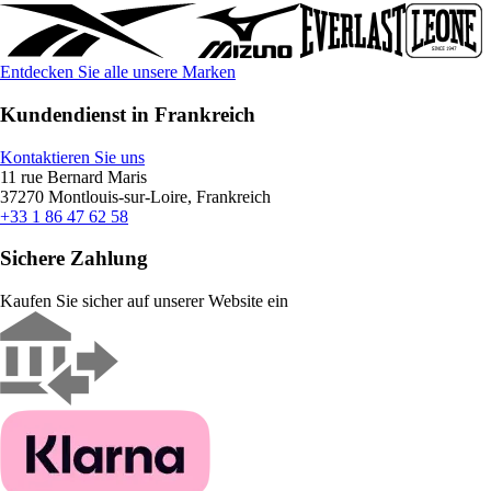
Entdecken Sie alle unsere Marken
Kundendienst in Frankreich
Kontaktieren Sie uns
11 rue Bernard Maris
37270 Montlouis-sur-Loire, Frankreich
+33 1 86 47 62 58
Sichere Zahlung
Kaufen Sie sicher auf unserer Website ein