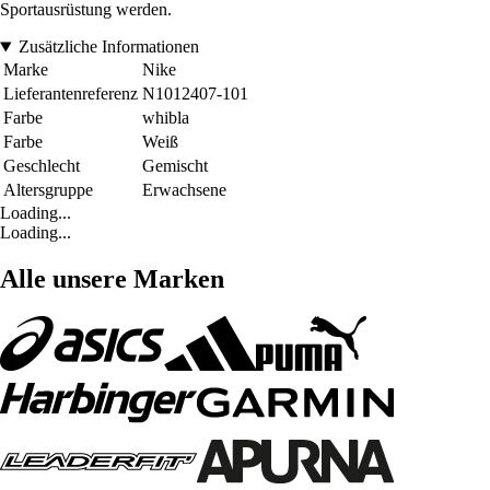
Sportausrüstung werden.
Zusätzliche Informationen
Marke
Nike
Lieferantenreferenz
N1012407-101
Farbe
whibla
Farbe
Weiß
Geschlecht
Gemischt
Altersgruppe
Erwachsene
Loading...
Loading...
Alle unsere Marken