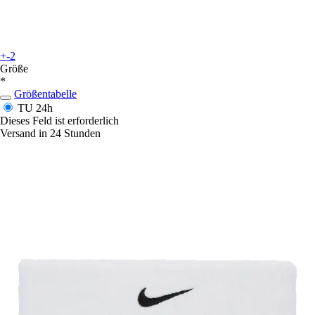
+-2
Größe
*
Größentabelle
TU
24h
Dieses Feld ist erforderlich
Versand in 24 Stunden