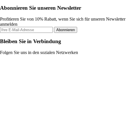
Abonnieren Sie unseren Newsletter
Profitieren Sie von 10% Rabatt, wenn Sie sich für unseren Newsletter
anmelden
Abonnieren
Bleiben Sie in Verbindung
Folgen Sie uns in den sozialen Netzwerken