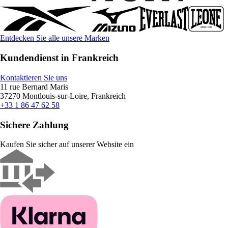
Entdecken Sie alle unsere Marken
Kundendienst in Frankreich
Kontaktieren Sie uns
11 rue Bernard Maris
37270 Montlouis-sur-Loire, Frankreich
+33 1 86 47 62 58
Sichere Zahlung
Kaufen Sie sicher auf unserer Website ein