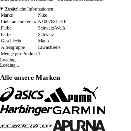
Zusätzliche Informationen
Marke
Nike
Lieferantenreferenz
N1007681-010
Farbe
Schwarz/Weiß
Farbe
Schwarz
Geschlecht
Mann
Altersgruppe
Erwachsene
Menge pro Produkt
1
Loading...
Loading...
Alle unsere Marken