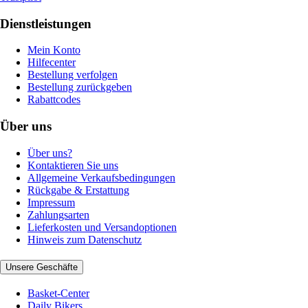
Dienstleistungen
Mein Konto
Hilfecenter
Bestellung verfolgen
Bestellung zurückgeben
Rabattcodes
Über uns
Über uns?
Kontaktieren Sie uns
Allgemeine Verkaufsbedingungen
Rückgabe & Erstattung
Impressum
Zahlungsarten
Lieferkosten und Versandoptionen
Hinweis zum Datenschutz
Unsere Geschäfte
Basket-Center
Daily Bikers