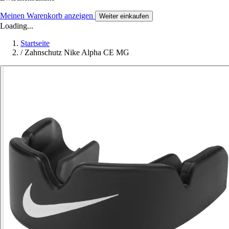
Meinen Warenkorb anzeigen
Weiter einkaufen
Loading...
Startseite
/
Zahnschutz Nike Alpha CE MG