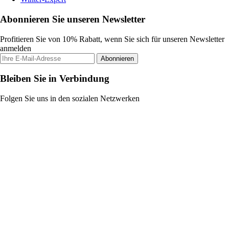
Abonnieren Sie unseren Newsletter
Profitieren Sie von 10% Rabatt, wenn Sie sich für unseren Newsletter
anmelden
Abonnieren
Bleiben Sie in Verbindung
Folgen Sie uns in den sozialen Netzwerken