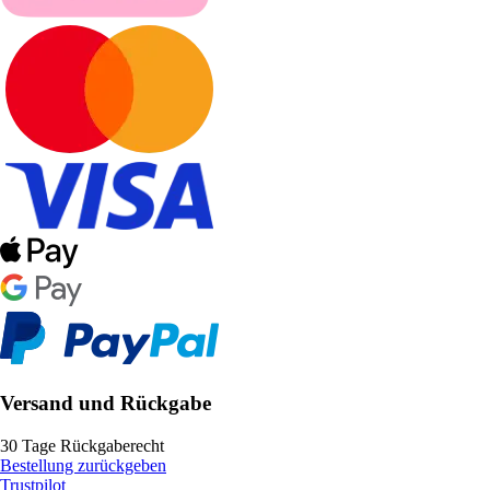
Versand und Rückgabe
30 Tage Rückgaberecht
Bestellung zurückgeben
Trustpilot