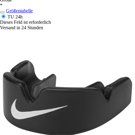
*
Größentabelle
TU
24h
Dieses Feld ist erforderlich
Versand in 24 Stunden