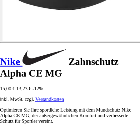
Nike
Zahnschutz
Alpha CE MG
15,00 €
13,23 €
-12%
inkl. MwSt. zzgl.
Versandkosten
Optimieren Sie Ihre sportliche Leistung mit dem Mundschutz Nike
Alpha CE MG, der außergewöhnlichen Komfort und verbesserte
Schutz für Sportler vereint.