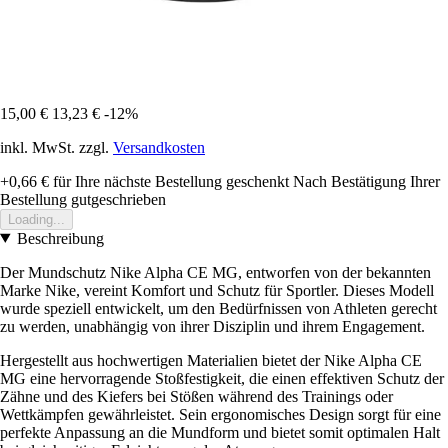
15,00 €
13,23 €
-12%
inkl. MwSt. zzgl.
Versandkosten
+0,66 €
für Ihre nächste Bestellung geschenkt
Nach Bestätigung Ihrer
Bestellung gutgeschrieben
Loading...
Beschreibung
Der Mundschutz Nike Alpha CE MG, entworfen von der bekannten
Marke Nike, vereint Komfort und Schutz für Sportler. Dieses Modell
wurde speziell entwickelt, um den Bedürfnissen von Athleten gerecht
zu werden, unabhängig von ihrer Disziplin und ihrem Engagement.
Hergestellt aus hochwertigen Materialien bietet der Nike Alpha CE
MG eine hervorragende Stoßfestigkeit, die einen effektiven Schutz der
Zähne und des Kiefers bei Stößen während des Trainings oder
Wettkämpfen gewährleistet. Sein ergonomisches Design sorgt für eine
perfekte Anpassung an die Mundform und bietet somit optimalen Halt