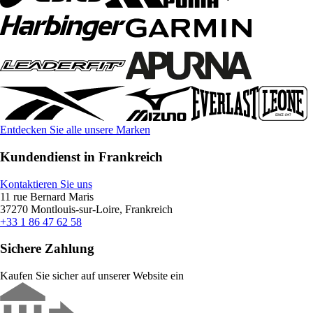
Entdecken Sie alle unsere Marken
Kundendienst in Frankreich
Kontaktieren Sie uns
11 rue Bernard Maris
37270 Montlouis-sur-Loire, Frankreich
+33 1 86 47 62 58
Sichere Zahlung
Kaufen Sie sicher auf unserer Website ein