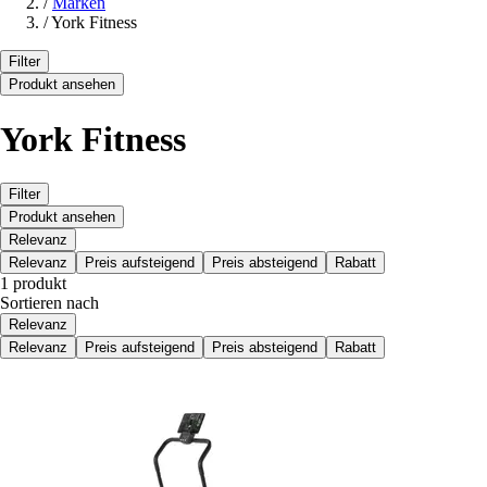
/
Marken
/
York Fitness
Filter
Produkt ansehen
York Fitness
Filter
Produkt ansehen
Relevanz
Relevanz
Preis aufsteigend
Preis absteigend
Rabatt
1 produkt
Sortieren nach
Relevanz
Relevanz
Preis aufsteigend
Preis absteigend
Rabatt