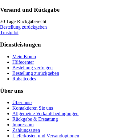
Versand und Rückgabe
30 Tage Rückgaberecht
Bestellung zurückgeben
Trustpilot
Dienstleistungen
Mein Konto
Hilfecenter
Bestellung verfolgen
Bestellung zurückgeben
Rabattcodes
Über uns
Über uns?
Kontaktieren Sie uns
Allgemeine Verkaufsbedingungen
Rückgabe & Erstattung
Impressum
Zahlungsarten
Lieferkosten und Versandoptionen