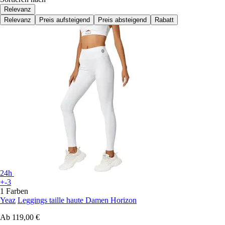
Relevanz
Relevanz
Preis aufsteigend
Preis absteigend
Rabatt
24h
+-3
1 Farben
Yeaz
Leggings taille haute Damen Horizon
Ab
119,00 €