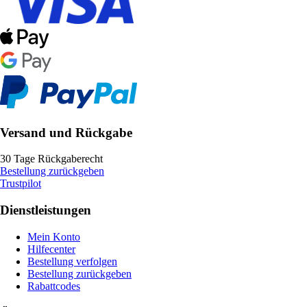
Versand und Rückgabe
30 Tage Rückgaberecht
Bestellung zurückgeben
Trustpilot
Dienstleistungen
Mein Konto
Hilfecenter
Bestellung verfolgen
Bestellung zurückgeben
Rabattcodes