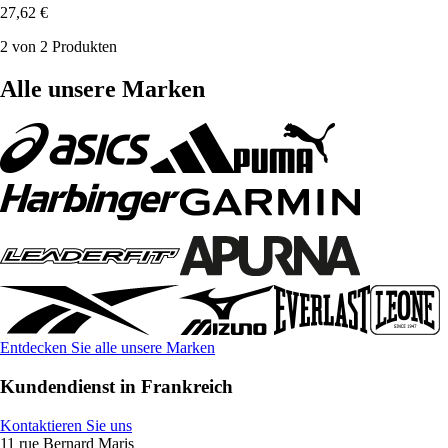
27,62 €
2 von 2 Produkten
Alle unsere Marken
Entdecken Sie alle unsere Marken
Kundendienst in Frankreich
Kontaktieren Sie uns
11 rue Bernard Maris