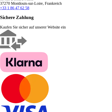
37270 Montlouis-sur-Loire, Frankreich
+33 1 86 47 62 58
Sichere Zahlung
Kaufen Sie sicher auf unserer Website ein