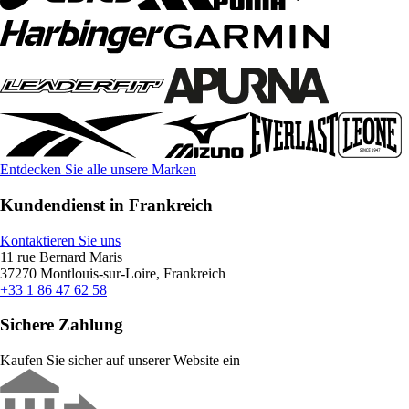
Entdecken Sie alle unsere Marken
Kundendienst in Frankreich
Kontaktieren Sie uns
11 rue Bernard Maris
37270 Montlouis-sur-Loire, Frankreich
+33 1 86 47 62 58
Sichere Zahlung
Kaufen Sie sicher auf unserer Website ein