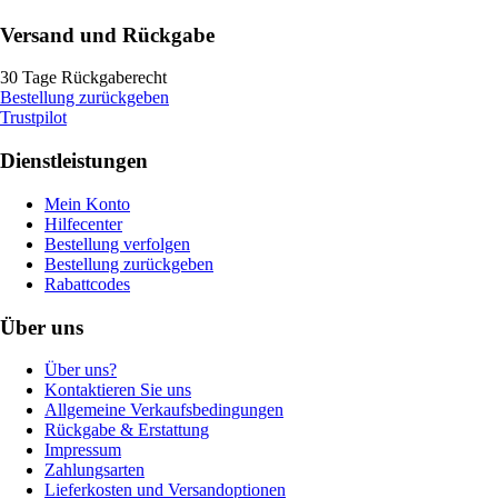
Versand und Rückgabe
30 Tage Rückgaberecht
Bestellung zurückgeben
Trustpilot
Dienstleistungen
Mein Konto
Hilfecenter
Bestellung verfolgen
Bestellung zurückgeben
Rabattcodes
Über uns
Über uns?
Kontaktieren Sie uns
Allgemeine Verkaufsbedingungen
Rückgabe & Erstattung
Impressum
Zahlungsarten
Lieferkosten und Versandoptionen