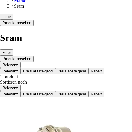
/
Marken
/
Sram
Filter
Produkt ansehen
Sram
Filter
Produkt ansehen
Relevanz
Relevanz
Preis aufsteigend
Preis absteigend
Rabatt
1 produkt
Sortieren nach
Relevanz
Relevanz
Preis aufsteigend
Preis absteigend
Rabatt