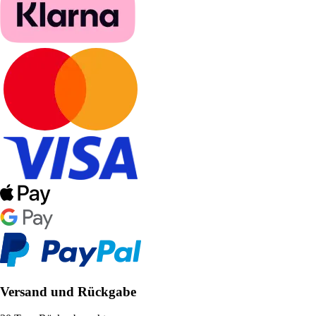
Versand und Rückgabe