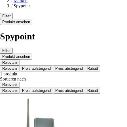
/
Marken
/
Spypoint
Filter
Produkt ansehen
Spypoint
Filter
Produkt ansehen
Relevanz
Relevanz
Preis aufsteigend
Preis absteigend
Rabatt
1 produkt
Sortieren nach
Relevanz
Relevanz
Preis aufsteigend
Preis absteigend
Rabatt