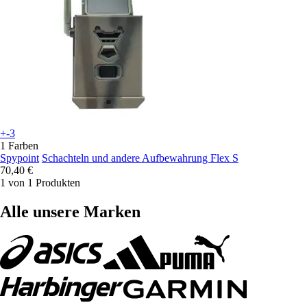
+-3
1 Farben
Spypoint
Schachteln und andere Aufbewahrung Flex S
70,40 €
1 von 1 Produkten
Alle unsere Marken