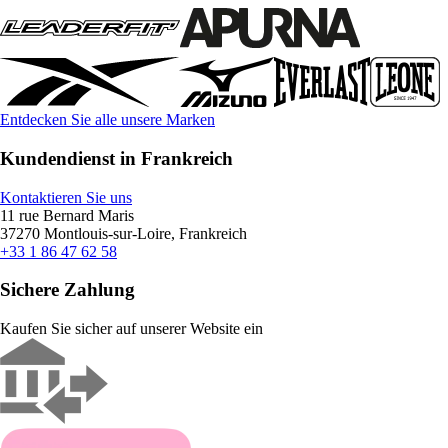
Entdecken Sie alle unsere Marken
Kundendienst in Frankreich
Kontaktieren Sie uns
11 rue Bernard Maris
37270 Montlouis-sur-Loire, Frankreich
+33 1 86 47 62 58
Sichere Zahlung
Kaufen Sie sicher auf unserer Website ein