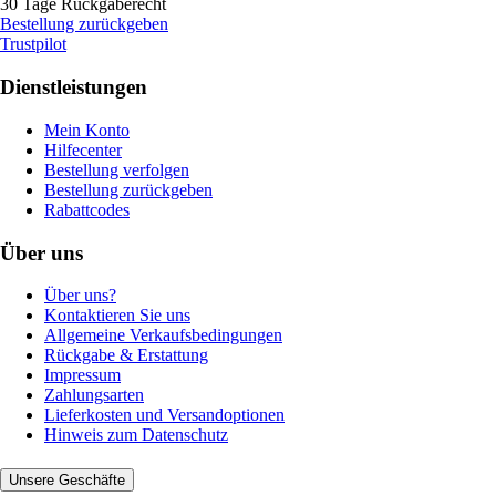
30 Tage Rückgaberecht
Bestellung zurückgeben
Trustpilot
Dienstleistungen
Mein Konto
Hilfecenter
Bestellung verfolgen
Bestellung zurückgeben
Rabattcodes
Über uns
Über uns?
Kontaktieren Sie uns
Allgemeine Verkaufsbedingungen
Rückgabe & Erstattung
Impressum
Zahlungsarten
Lieferkosten und Versandoptionen
Hinweis zum Datenschutz
Unsere Geschäfte