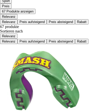
Sport
Preis
67 Produkte anzeigen
Relevanz
Relevanz
Preis aufsteigend
Preis absteigend
Rabatt
67 produkte
Sortieren nach
Relevanz
Relevanz
Preis aufsteigend
Preis absteigend
Rabatt