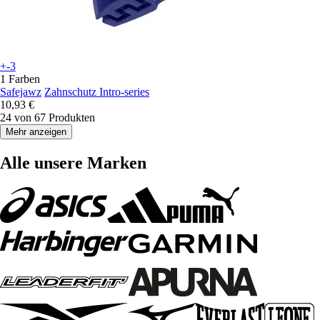
+-3
1 Farben
Safejawz
Zahnschutz Intro-series
10,93 €
24 von 67 Produkten
Mehr anzeigen
Alle unsere Marken