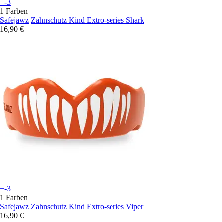
+-3
1 Farben
Safejawz
Zahnschutz Kind Extro-series Shark
16,90 €
+-3
1 Farben
Safejawz
Zahnschutz Kind Extro-series Viper
16,90 €