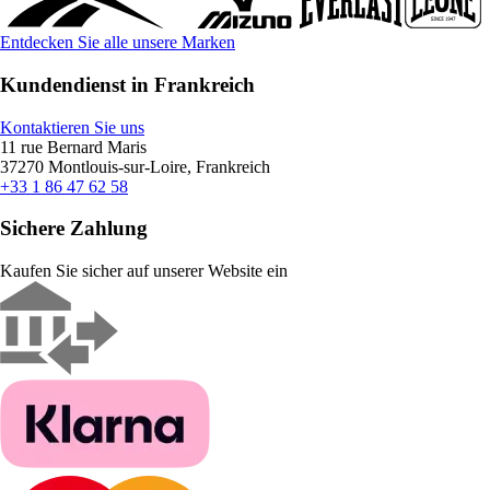
Entdecken Sie alle unsere Marken
Kundendienst in Frankreich
Kontaktieren Sie uns
11 rue Bernard Maris
37270 Montlouis-sur-Loire, Frankreich
+33 1 86 47 62 58
Sichere Zahlung
Kaufen Sie sicher auf unserer Website ein