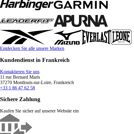
Entdecken Sie alle unsere Marken
Kundendienst in Frankreich
Kontaktieren Sie uns
11 rue Bernard Maris
37270 Montlouis-sur-Loire, Frankreich
+33 1 86 47 62 58
Sichere Zahlung
Kaufen Sie sicher auf unserer Website ein