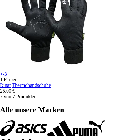
+-3
1 Farben
Rinat
Thermohandschuhe
25,00 €
7 von 7 Produkten
Alle unsere Marken