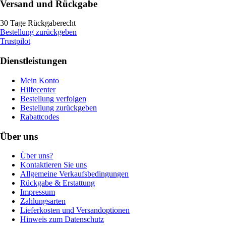
Versand und Rückgabe
30 Tage Rückgaberecht
Bestellung zurückgeben
Trustpilot
Dienstleistungen
Mein Konto
Hilfecenter
Bestellung verfolgen
Bestellung zurückgeben
Rabattcodes
Über uns
Über uns?
Kontaktieren Sie uns
Allgemeine Verkaufsbedingungen
Rückgabe & Erstattung
Impressum
Zahlungsarten
Lieferkosten und Versandoptionen
Hinweis zum Datenschutz