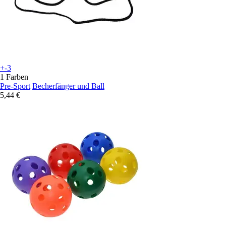
+-3
1 Farben
Pre-Sport
Becherfänger und Ball
5,44 €