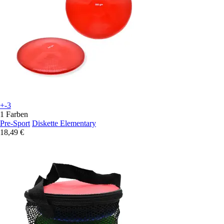
+-3
1 Farben
Pre-Sport
Diskette Elementary
18,49 €