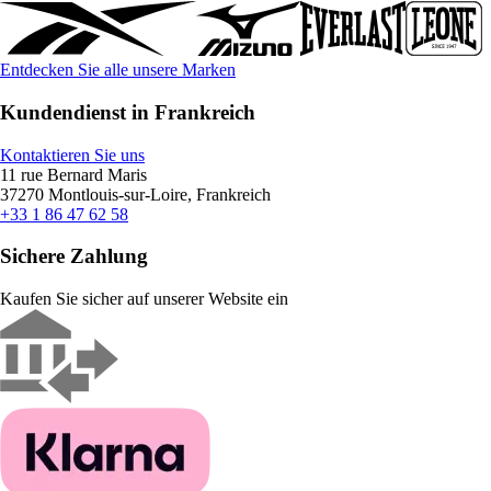
Entdecken Sie alle unsere Marken
Kundendienst in Frankreich
Kontaktieren Sie uns
11 rue Bernard Maris
37270 Montlouis-sur-Loire, Frankreich
+33 1 86 47 62 58
Sichere Zahlung
Kaufen Sie sicher auf unserer Website ein