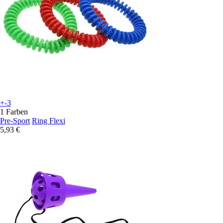
+-3
1 Farben
Pre-Sport
Ring Flexi
5,93 €