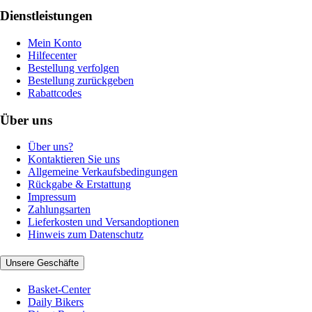
Dienstleistungen
Mein Konto
Hilfecenter
Bestellung verfolgen
Bestellung zurückgeben
Rabattcodes
Über uns
Über uns?
Kontaktieren Sie uns
Allgemeine Verkaufsbedingungen
Rückgabe & Erstattung
Impressum
Zahlungsarten
Lieferkosten und Versandoptionen
Hinweis zum Datenschutz
Unsere Geschäfte
Basket-Center
Daily Bikers