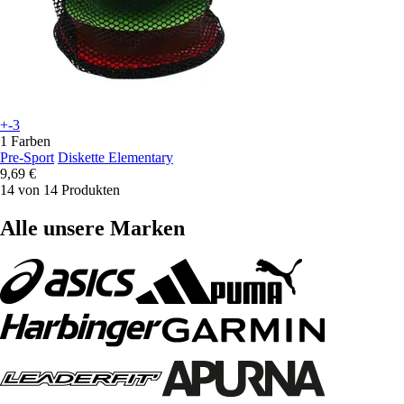
+-3
1 Farben
Pre-Sport
Diskette Elementary
9,69 €
14 von 14 Produkten
Alle unsere Marken