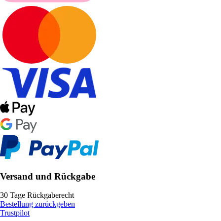
Versand und Rückgabe
30 Tage Rückgaberecht
Bestellung zurückgeben
Trustpilot