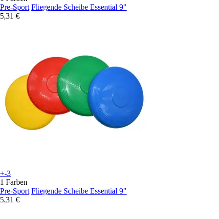
Pre-Sport
Fliegende Scheibe Essential 9"
5,31 €
+-3
1 Farben
Pre-Sport
Fliegende Scheibe Essential 9"
5,31 €