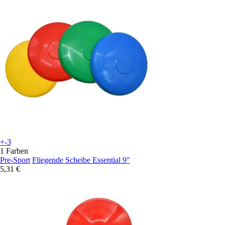
+-3
1 Farben
Pre-Sport
Fliegende Scheibe Essential 9"
5,31 €