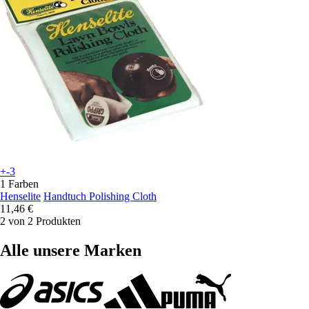
+-3
1 Farben
Henselite
Handtuch Polishing Cloth
11,46 €
2 von 2 Produkten
Alle unsere Marken