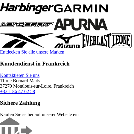
Entdecken Sie alle unsere Marken
Kundendienst in Frankreich
Kontaktieren Sie uns
11 rue Bernard Maris
37270 Montlouis-sur-Loire, Frankreich
+33 1 86 47 62 58
Sichere Zahlung
Kaufen Sie sicher auf unserer Website ein