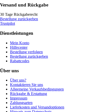
Versand und Rückgabe
30 Tage Rückgaberecht
Bestellung zurückgeben
Trustpilot
Dienstleistungen
Mein Konto
Hilfecenter
Bestellung verfolgen
Bestellung zurückgeben
Rabattcodes
Über uns
Über uns?
Kontaktieren Sie uns
Allgemeine Verkaufsbedingungen
Rückgabe & Erstattung
Impressum
Zahlungsarten
Lieferkosten und Versandoptionen
Hinweis zum Datenschutz