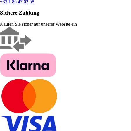
+33 1 86 47 62 58
Sichere Zahlung
Kaufen Sie sicher auf unserer Website ein