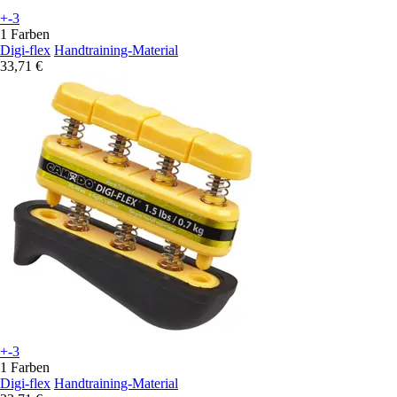
+-3
1 Farben
Digi-flex
Handtraining-Material
33,71 €
+-3
1 Farben
Digi-flex
Handtraining-Material