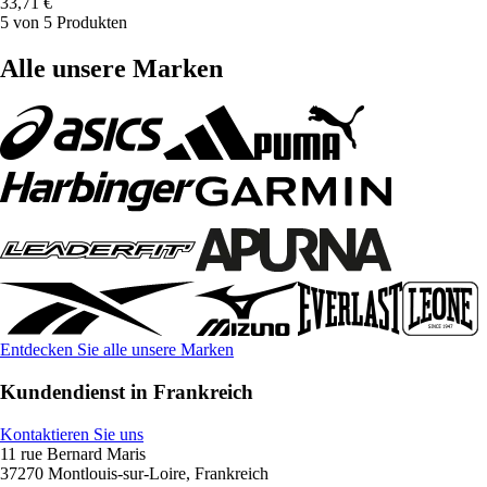
33,71 €
5 von 5 Produkten
Alle unsere Marken
Entdecken Sie alle unsere Marken
Kundendienst in Frankreich
Kontaktieren Sie uns
11 rue Bernard Maris
37270 Montlouis-sur-Loire, Frankreich