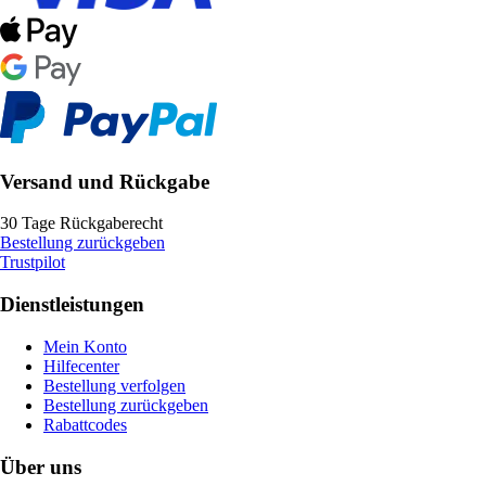
Versand und Rückgabe
30 Tage Rückgaberecht
Bestellung zurückgeben
Trustpilot
Dienstleistungen
Mein Konto
Hilfecenter
Bestellung verfolgen
Bestellung zurückgeben
Rabattcodes
Über uns