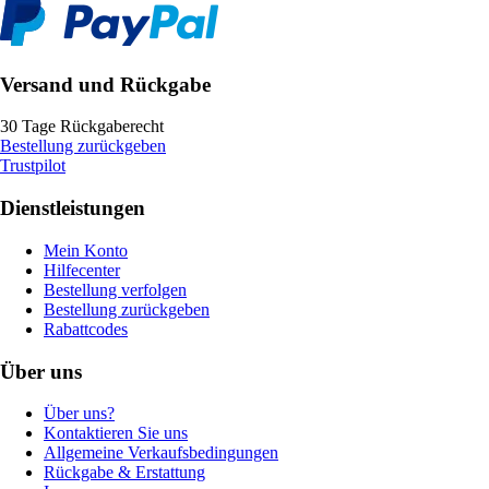
Versand und Rückgabe
30 Tage Rückgaberecht
Bestellung zurückgeben
Trustpilot
Dienstleistungen
Mein Konto
Hilfecenter
Bestellung verfolgen
Bestellung zurückgeben
Rabattcodes
Über uns
Über uns?
Kontaktieren Sie uns
Allgemeine Verkaufsbedingungen
Rückgabe & Erstattung