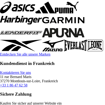
Entdecken Sie alle unsere Marken
Kundendienst in Frankreich
Kontaktieren Sie uns
11 rue Bernard Maris
37270 Montlouis-sur-Loire, Frankreich
+33 1 86 47 62 58
Sichere Zahlung
Kaufen Sie sicher auf unserer Website ein