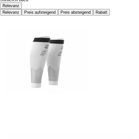
Relevanz
Relevanz
Preis aufsteigend
Preis absteigend
Rabatt