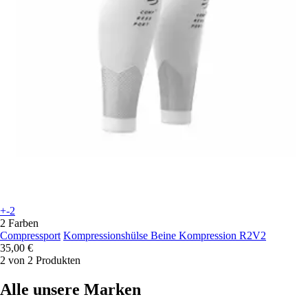
+-2
2 Farben
Compressport
Kompressionshülse Beine Kompression R2V2
35,00 €
2 von 2 Produkten
Alle unsere Marken