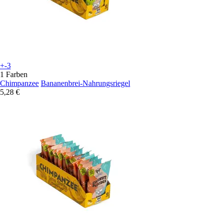
+-3
1 Farben
Chimpanzee
Bananenbrei-Nahrungsriegel
5,28 €