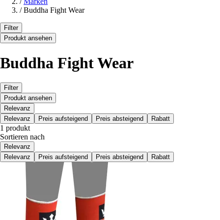
/
Marken
/
Buddha Fight Wear
Filter
Produkt ansehen
Buddha Fight Wear
Filter
Produkt ansehen
Relevanz
Relevanz
Preis aufsteigend
Preis absteigend
Rabatt
1 produkt
Sortieren nach
Relevanz
Relevanz
Preis aufsteigend
Preis absteigend
Rabatt