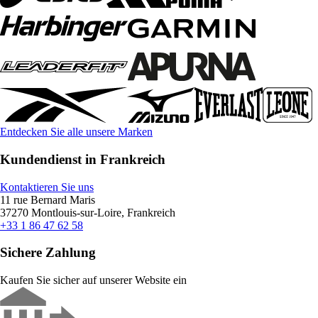
Entdecken Sie alle unsere Marken
Kundendienst in Frankreich
Kontaktieren Sie uns
11 rue Bernard Maris
37270 Montlouis-sur-Loire, Frankreich
+33 1 86 47 62 58
Sichere Zahlung
Kaufen Sie sicher auf unserer Website ein