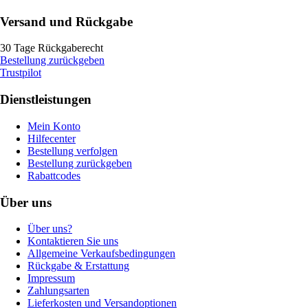
Versand und Rückgabe
30 Tage Rückgaberecht
Bestellung zurückgeben
Trustpilot
Dienstleistungen
Mein Konto
Hilfecenter
Bestellung verfolgen
Bestellung zurückgeben
Rabattcodes
Über uns
Über uns?
Kontaktieren Sie uns
Allgemeine Verkaufsbedingungen
Rückgabe & Erstattung
Impressum
Zahlungsarten
Lieferkosten und Versandoptionen