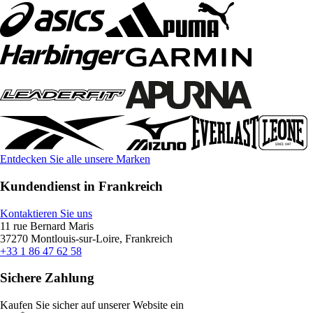
Entdecken Sie alle unsere Marken
Kundendienst in Frankreich
Kontaktieren Sie uns
11 rue Bernard Maris
37270 Montlouis-sur-Loire, Frankreich
+33 1 86 47 62 58
Sichere Zahlung
Kaufen Sie sicher auf unserer Website ein