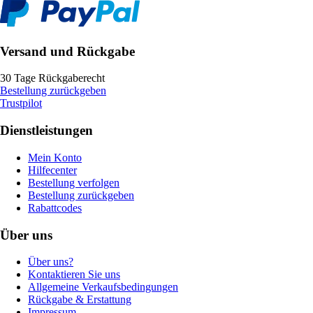
Versand und Rückgabe
30 Tage Rückgaberecht
Bestellung zurückgeben
Trustpilot
Dienstleistungen
Mein Konto
Hilfecenter
Bestellung verfolgen
Bestellung zurückgeben
Rabattcodes
Über uns
Über uns?
Kontaktieren Sie uns
Allgemeine Verkaufsbedingungen
Rückgabe & Erstattung
Impressum