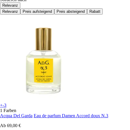
Relevanz
Relevanz
Preis aufsteigend
Preis absteigend
Rabatt
+-3
1 Farben
Acqua Del Garda
Eau de parfum Damen Accord doux N.3
Ab
69,00 €