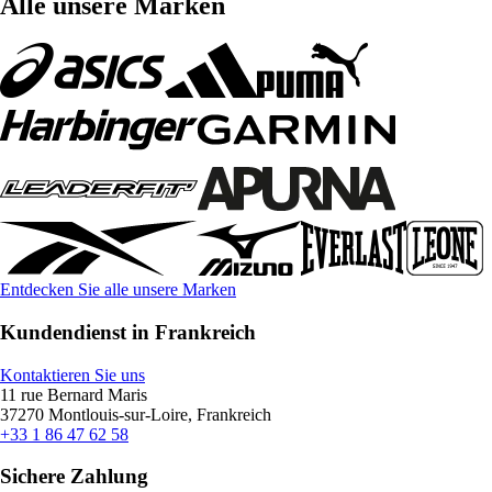
Alle unsere Marken
Entdecken Sie alle unsere Marken
Kundendienst in Frankreich
Kontaktieren Sie uns
11 rue Bernard Maris
37270 Montlouis-sur-Loire, Frankreich
+33 1 86 47 62 58
Sichere Zahlung