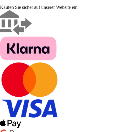
Kaufen Sie sicher auf unserer Website ein