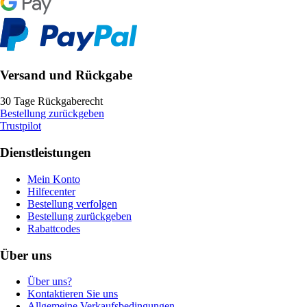
Versand und Rückgabe
30 Tage Rückgaberecht
Bestellung zurückgeben
Trustpilot
Dienstleistungen
Mein Konto
Hilfecenter
Bestellung verfolgen
Bestellung zurückgeben
Rabattcodes
Über uns
Über uns?
Kontaktieren Sie uns
Allgemeine Verkaufsbedingungen