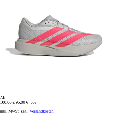
Ab
100,00 €
95,00 €
-5%
inkl. MwSt. zzgl.
Versandkosten