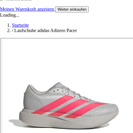
Meinen Warenkorb anzeigen
Weiter einkaufen
Loading...
Startseite
/
Laufschuhe adidas Adizero Pacer