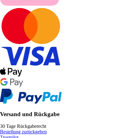
Versand und Rückgabe
30 Tage Rückgaberecht
Bestellung zurückgeben
Trustpilot