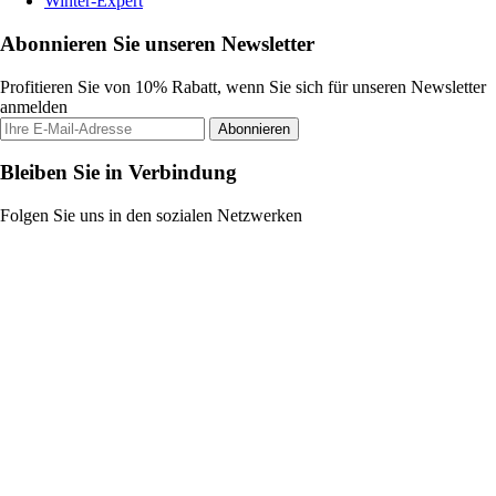
Winter-Expert
Abonnieren Sie unseren Newsletter
Profitieren Sie von 10% Rabatt, wenn Sie sich für unseren Newsletter
anmelden
Abonnieren
Bleiben Sie in Verbindung
Folgen Sie uns in den sozialen Netzwerken