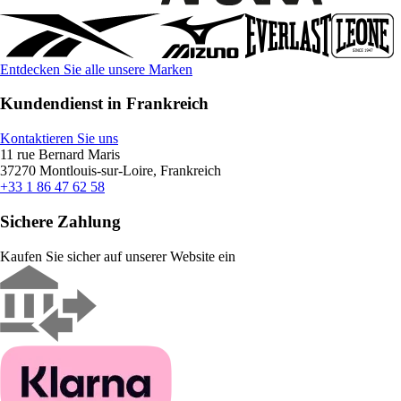
Entdecken Sie alle unsere Marken
Kundendienst in Frankreich
Kontaktieren Sie uns
11 rue Bernard Maris
37270 Montlouis-sur-Loire, Frankreich
+33 1 86 47 62 58
Sichere Zahlung
Kaufen Sie sicher auf unserer Website ein