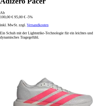
Adizero Pacer
Ab
100,00 €
95,00 €
-5%
inkl. MwSt. zzgl.
Versandkosten
Ein Schuh mit der Lightstrike-Technologie für ein leichtes und
dynamisches Tragegefühl.