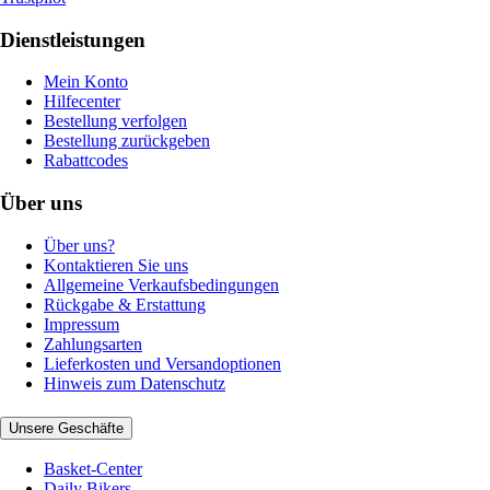
Dienstleistungen
Mein Konto
Hilfecenter
Bestellung verfolgen
Bestellung zurückgeben
Rabattcodes
Über uns
Über uns?
Kontaktieren Sie uns
Allgemeine Verkaufsbedingungen
Rückgabe & Erstattung
Impressum
Zahlungsarten
Lieferkosten und Versandoptionen
Hinweis zum Datenschutz
Unsere Geschäfte
Basket-Center
Daily Bikers