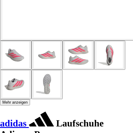
Mehr anzeigen
adidas
Laufschuhe