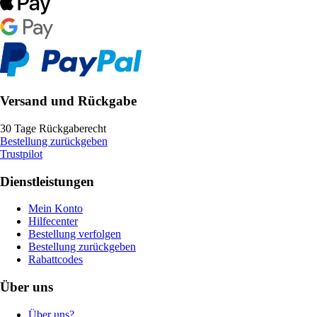
Versand und Rückgabe
30 Tage Rückgaberecht
Bestellung zurückgeben
Trustpilot
Dienstleistungen
Mein Konto
Hilfecenter
Bestellung verfolgen
Bestellung zurückgeben
Rabattcodes
Über uns
Über uns?