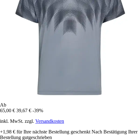
Ab
65,00 €
39,67 €
-39%
inkl. MwSt. zzgl.
Versandkosten
+1,98 €
für Ihre nächste Bestellung geschenkt
Nach Bestätigung Ihrer
Bestellung gutgeschrieben