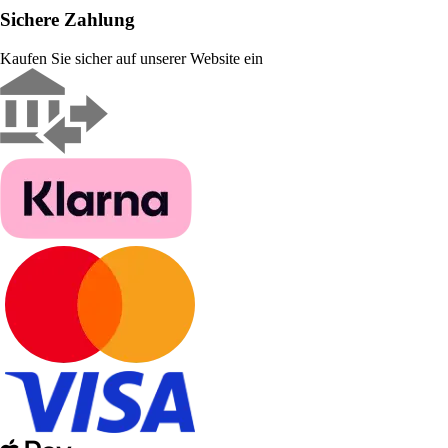
Sichere Zahlung
Kaufen Sie sicher auf unserer Website ein