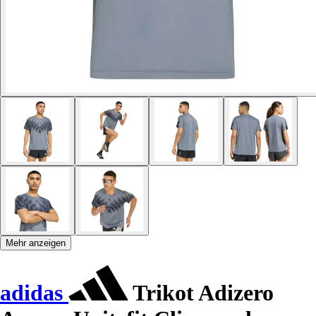
Mehr anzeigen
adidas
Trikot Adizero