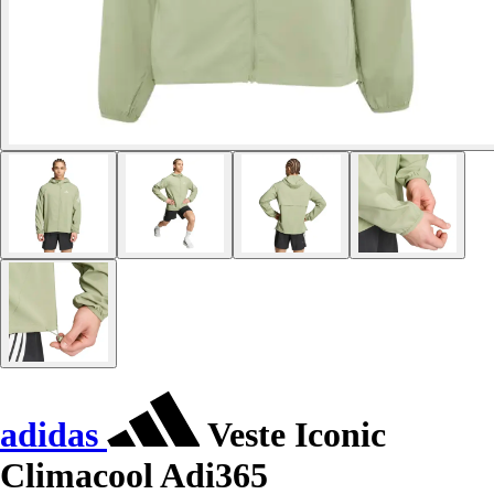
adidas
Veste Iconic
Climacool Adi365