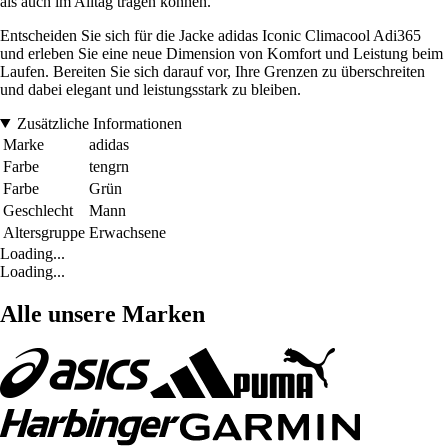
als auch im Alltag tragen können.
Entscheiden Sie sich für die Jacke adidas Iconic Climacool Adi365
und erleben Sie eine neue Dimension von Komfort und Leistung beim
Laufen. Bereiten Sie sich darauf vor, Ihre Grenzen zu überschreiten
und dabei elegant und leistungsstark zu bleiben.
Zusätzliche Informationen
Marke
adidas
Farbe
tengrn
Farbe
Grün
Geschlecht
Mann
Altersgruppe
Erwachsene
Loading...
Loading...
Alle unsere Marken