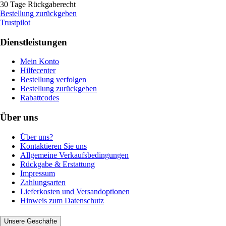
30 Tage Rückgaberecht
Bestellung zurückgeben
Trustpilot
Dienstleistungen
Mein Konto
Hilfecenter
Bestellung verfolgen
Bestellung zurückgeben
Rabattcodes
Über uns
Über uns?
Kontaktieren Sie uns
Allgemeine Verkaufsbedingungen
Rückgabe & Erstattung
Impressum
Zahlungsarten
Lieferkosten und Versandoptionen
Hinweis zum Datenschutz
Unsere Geschäfte