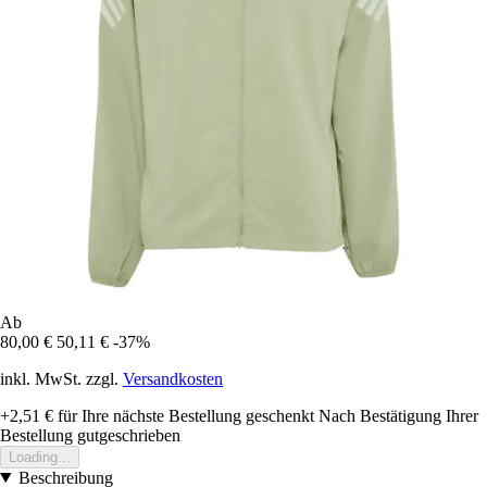
Ab
80,00 €
50,11 €
-37%
inkl. MwSt. zzgl.
Versandkosten
+2,51 €
für Ihre nächste Bestellung geschenkt
Nach Bestätigung Ihrer
Bestellung gutgeschrieben
Loading...
Beschreibung