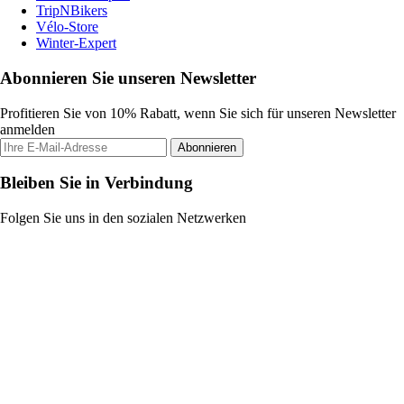
TripNBikers
Vélo-Store
Winter-Expert
Abonnieren Sie unseren Newsletter
Profitieren Sie von 10% Rabatt, wenn Sie sich für unseren Newsletter
anmelden
Abonnieren
Bleiben Sie in Verbindung
Folgen Sie uns in den sozialen Netzwerken