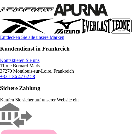
Entdecken Sie alle unsere Marken
Kundendienst in Frankreich
Kontaktieren Sie uns
11 rue Bernard Maris
37270 Montlouis-sur-Loire, Frankreich
+33 1 86 47 62 58
Sichere Zahlung
Kaufen Sie sicher auf unserer Website ein