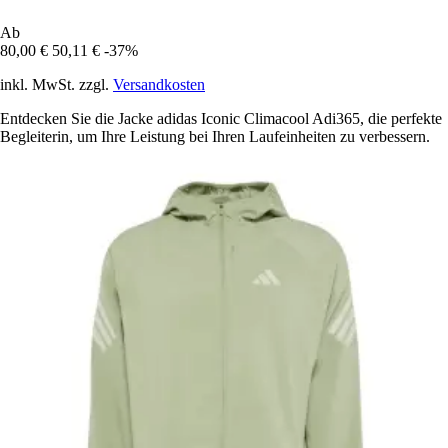
Ab
80,00 €
50,11 €
-37%
inkl. MwSt. zzgl.
Versandkosten
Entdecken Sie die Jacke adidas Iconic Climacool Adi365, die perfekte
Begleiterin, um Ihre Leistung bei Ihren Laufeinheiten zu verbessern.