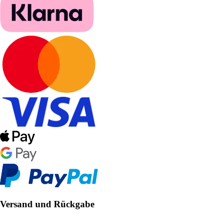
Versand und Rückgabe