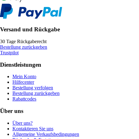
Versand und Rückgabe
30 Tage Rückgaberecht
Bestellung zurückgeben
Trustpilot
Dienstleistungen
Mein Konto
Hilfecenter
Bestellung verfolgen
Bestellung zurückgeben
Rabattcodes
Über uns
Über uns?
Kontaktieren Sie uns
Allgemeine Verkaufsbedingungen