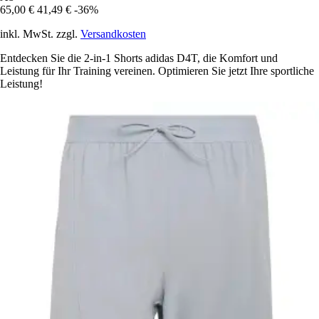
65,00 €
41,49 €
-36%
inkl. MwSt. zzgl.
Versandkosten
Entdecken Sie die 2-in-1 Shorts adidas D4T, die Komfort und
Leistung für Ihr Training vereinen. Optimieren Sie jetzt Ihre sportliche
Leistung!