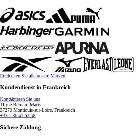
Entdecken Sie alle unsere Marken
Kundendienst in Frankreich
Kontaktieren Sie uns
11 rue Bernard Maris
37270 Montlouis-sur-Loire, Frankreich
+33 1 86 47 62 58
Sichere Zahlung