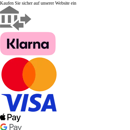
Kaufen Sie sicher auf unserer Website ein