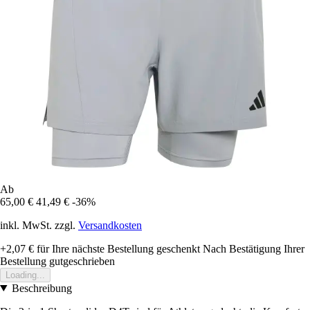
Ab
65,00 €
41,49 €
-36%
inkl. MwSt. zzgl.
Versandkosten
+2,07 €
für Ihre nächste Bestellung geschenkt
Nach Bestätigung Ihrer
Bestellung gutgeschrieben
Loading...
Beschreibung