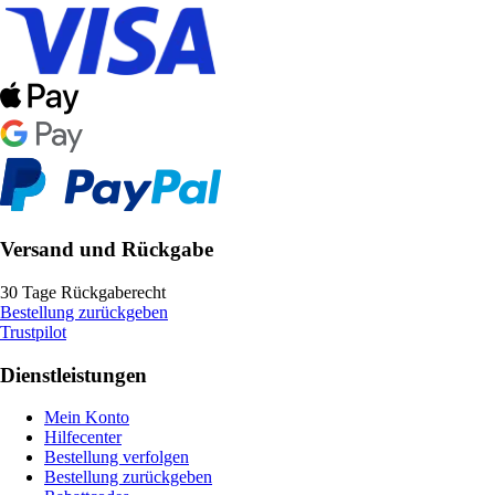
Versand und Rückgabe
30 Tage Rückgaberecht
Bestellung zurückgeben
Trustpilot
Dienstleistungen
Mein Konto
Hilfecenter
Bestellung verfolgen
Bestellung zurückgeben