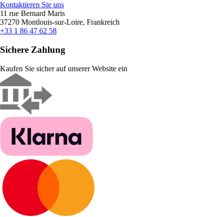
Kontaktieren Sie uns
11 rue Bernard Maris
37270 Montlouis-sur-Loire, Frankreich
+33 1 86 47 62 58
Sichere Zahlung
Kaufen Sie sicher auf unserer Website ein