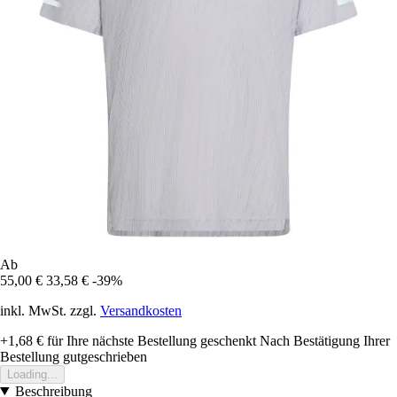
Ab
55,00 €
33,58 €
-39%
inkl. MwSt. zzgl.
Versandkosten
+1,68 €
für Ihre nächste Bestellung geschenkt
Nach Bestätigung Ihrer
Bestellung gutgeschrieben
Loading...
Beschreibung