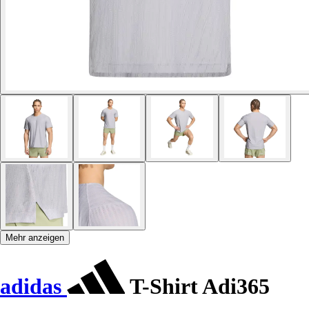
Mehr anzeigen
adidas
T-Shirt Adi365