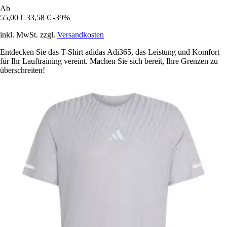
Ab
55,00 €
33,58 €
-39%
inkl. MwSt. zzgl.
Versandkosten
Entdecken Sie das T-Shirt adidas Adi365, das Leistung und Komfort
für Ihr Lauftraining vereint. Machen Sie sich bereit, Ihre Grenzen zu
überschreiten!