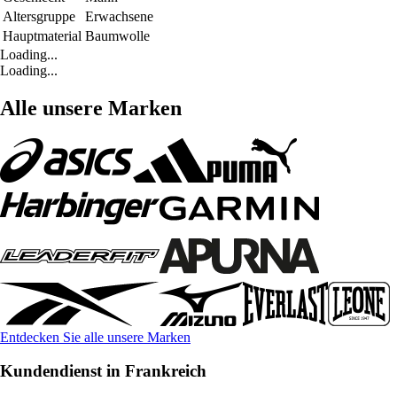
Altersgruppe
Erwachsene
Hauptmaterial
Baumwolle
Loading...
Loading...
Alle unsere Marken
Entdecken Sie alle unsere Marken
Kundendienst in Frankreich