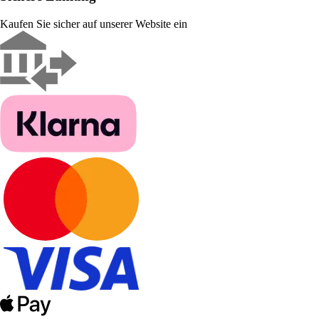
Kaufen Sie sicher auf unserer Website ein