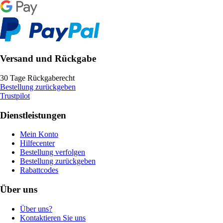
Versand und Rückgabe
30 Tage Rückgaberecht
Bestellung zurückgeben
Trustpilot
Dienstleistungen
Mein Konto
Hilfecenter
Bestellung verfolgen
Bestellung zurückgeben
Rabattcodes
Über uns
Über uns?
Kontaktieren Sie uns