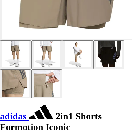
adidas
2in1 Shorts
Formotion Iconic