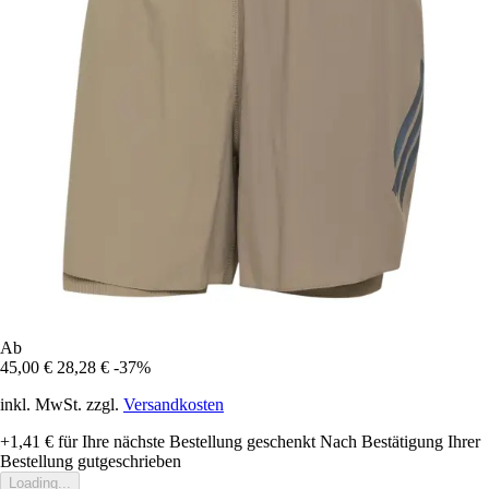
Ab
45,00 €
28,28 €
-37%
inkl. MwSt. zzgl.
Versandkosten
+1,41 €
für Ihre nächste Bestellung geschenkt
Nach Bestätigung Ihrer
Bestellung gutgeschrieben
Loading...