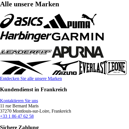
Alle unsere Marken
Entdecken Sie alle unsere Marken
Kundendienst in Frankreich
Kontaktieren Sie uns
11 rue Bernard Maris
37270 Montlouis-sur-Loire, Frankreich
+33 1 86 47 62 58
Sichere Zahlung