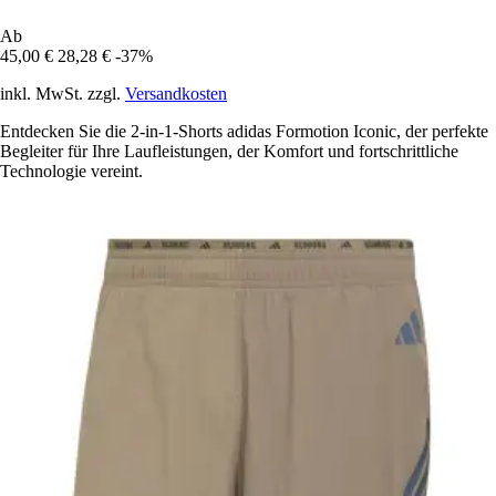
Ab
45,00 €
28,28 €
-37%
inkl. MwSt. zzgl.
Versandkosten
Entdecken Sie die 2-in-1-Shorts adidas Formotion Iconic, der perfekte
Begleiter für Ihre Laufleistungen, der Komfort und fortschrittliche
Technologie vereint.