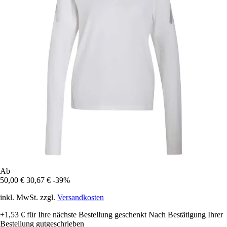
Ab
50,00 €
30,67 €
-39%
inkl. MwSt. zzgl.
Versandkosten
+1,53 €
für Ihre nächste Bestellung geschenkt
Nach Bestätigung Ihrer
Bestellung gutgeschrieben