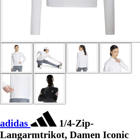
adidas
1/4-Zip-
Langarmtrikot, Damen Iconic