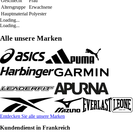
Geschlecht
Frau
Altersgruppe
Erwachsene
Hauptmaterial
Polyester
Loading...
Loading...
Alle unsere Marken
Entdecken Sie alle unsere Marken
Kundendienst in Frankreich