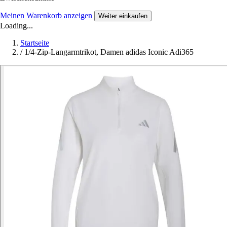
Meinen Warenkorb anzeigen
Weiter einkaufen
Loading...
Startseite
/
1/4-Zip-Langarmtrikot, Damen adidas Iconic Adi365