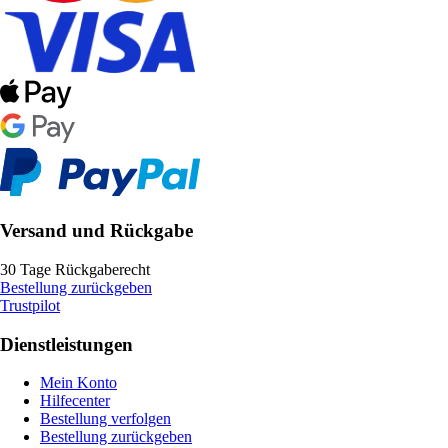
Versand und Rückgabe
30 Tage Rückgaberecht
Bestellung zurückgeben
Trustpilot
Dienstleistungen
Mein Konto
Hilfecenter
Bestellung verfolgen
Bestellung zurückgeben