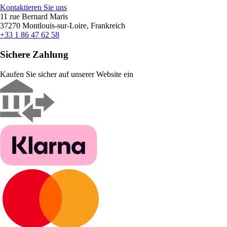
Kontaktieren Sie uns
11 rue Bernard Maris
37270 Montlouis-sur-Loire, Frankreich
+33 1 86 47 62 58
Sichere Zahlung
Kaufen Sie sicher auf unserer Website ein