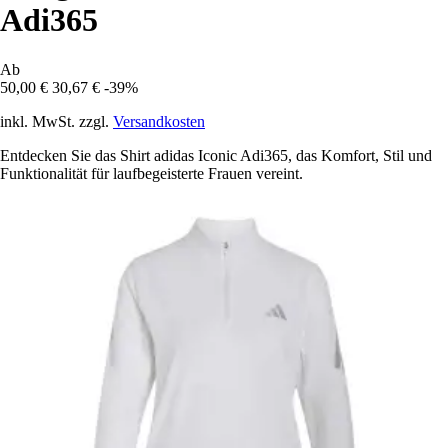
Adi365
Ab
50,00 €
30,67 €
-39%
inkl. MwSt. zzgl.
Versandkosten
Entdecken Sie das Shirt adidas Iconic Adi365, das Komfort, Stil und
Funktionalität für laufbegeisterte Frauen vereint.