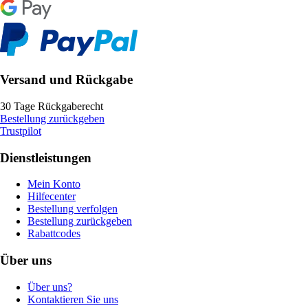
Versand und Rückgabe
30 Tage Rückgaberecht
Bestellung zurückgeben
Trustpilot
Dienstleistungen
Mein Konto
Hilfecenter
Bestellung verfolgen
Bestellung zurückgeben
Rabattcodes
Über uns
Über uns?
Kontaktieren Sie uns