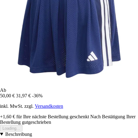
Ab
50,00 €
31,97 €
-36%
inkl. MwSt. zzgl.
Versandkosten
+1,60 €
für Ihre nächste Bestellung geschenkt
Nach Bestätigung Ihrer
Bestellung gutgeschrieben
Loading...
Beschreibung