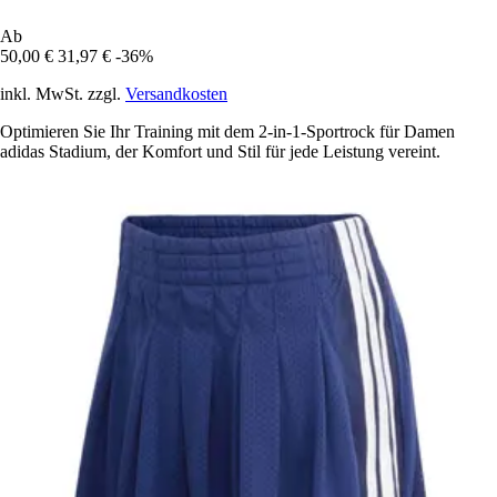
Ab
50,00 €
31,97 €
-36%
inkl. MwSt. zzgl.
Versandkosten
Optimieren Sie Ihr Training mit dem 2-in-1-Sportrock für Damen
adidas Stadium, der Komfort und Stil für jede Leistung vereint.