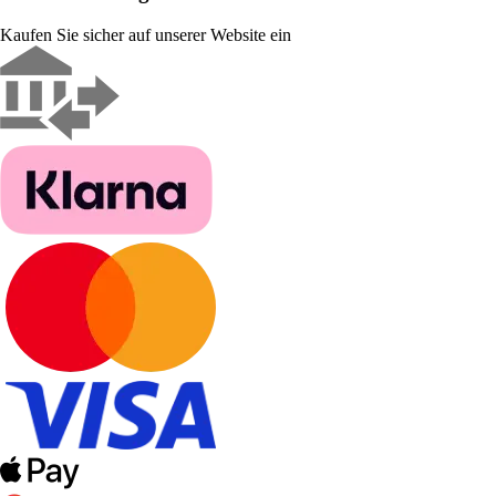
Kaufen Sie sicher auf unserer Website ein