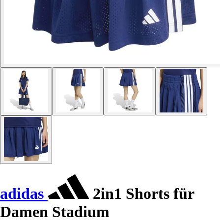
adidas
2in1 Shorts für
Damen Stadium