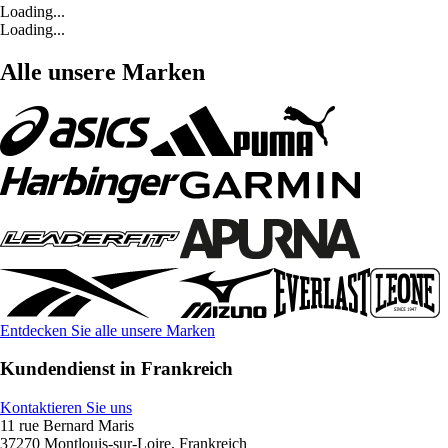
Loading...
Loading...
Alle unsere Marken
Entdecken Sie alle unsere Marken
Kundendienst in Frankreich
Kontaktieren Sie uns
11 rue Bernard Maris
37270 Montlouis-sur-Loire, Frankreich