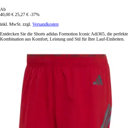
Ab
40,00 €
25,27 €
-37%
inkl. MwSt. zzgl.
Versandkosten
Entdecken Sie die Shorts adidas Formotion Iconic Adi365, die perfekte
Kombination aus Komfort, Leistung und Stil für Ihre Lauf-Einheiten.