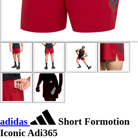
adidas
Short Formotion
Iconic Adi365