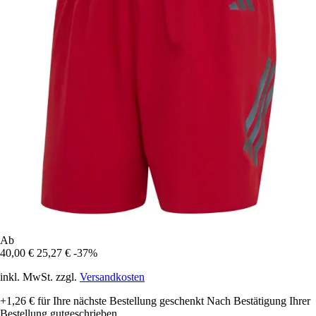
Ab
40,00 €
25,27 €
-37%
inkl. MwSt. zzgl.
Versandkosten
+1,26 €
für Ihre nächste Bestellung geschenkt
Nach Bestätigung Ihrer
Bestellung gutgeschrieben