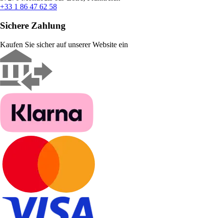
+33 1 86 47 62 58
Sichere Zahlung
Kaufen Sie sicher auf unserer Website ein