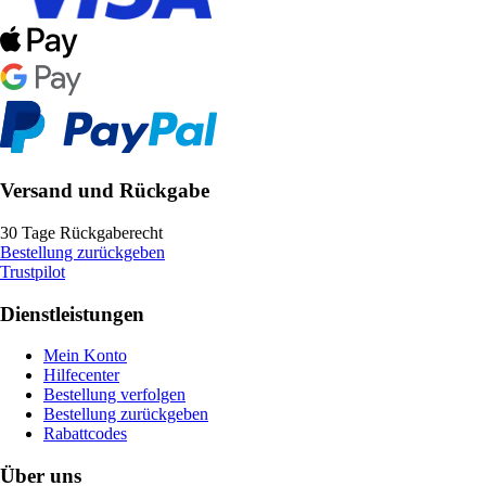
Versand und Rückgabe
30 Tage Rückgaberecht
Bestellung zurückgeben
Trustpilot
Dienstleistungen
Mein Konto
Hilfecenter
Bestellung verfolgen
Bestellung zurückgeben
Rabattcodes
Über uns