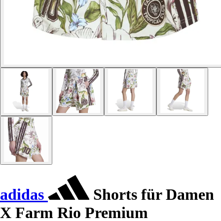
adidas
Shorts für Damen
X Farm Rio Premium