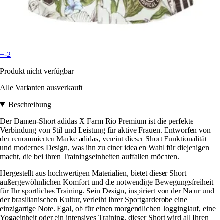
+-2
Produkt nicht verfügbar
Alle Varianten ausverkauft
Beschreibung
Der Damen-Short adidas X Farm Rio Premium ist die perfekte
Verbindung von Stil und Leistung für aktive Frauen. Entworfen von
der renommierten Marke adidas, vereint dieser Short Funktionalität
und modernes Design, was ihn zu einer idealen Wahl für diejenigen
macht, die bei ihren Trainingseinheiten auffallen möchten.
Hergestellt aus hochwertigen Materialien, bietet dieser Short
außergewöhnlichen Komfort und die notwendige Bewegungsfreiheit
für Ihr sportliches Training. Sein Design, inspiriert von der Natur und
der brasilianischen Kultur, verleiht Ihrer Sportgarderobe eine
einzigartige Note. Egal, ob für einen morgendlichen Jogginglauf, eine
Yogaeinheit oder ein intensives Training, dieser Short wird all Ihren