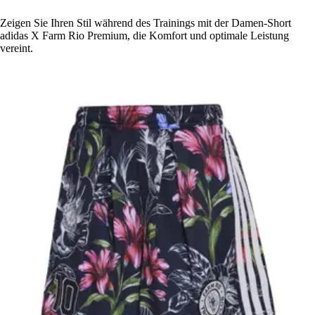
Zeigen Sie Ihren Stil während des Trainings mit der Damen-Short
adidas X Farm Rio Premium, die Komfort und optimale Leistung
vereint.