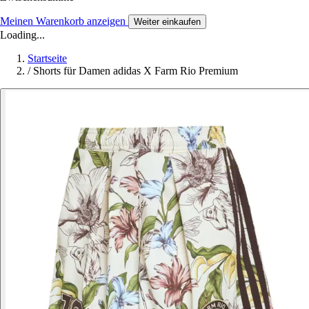
Meinen Warenkorb anzeigen
Weiter einkaufen
Loading...
Startseite
/
Shorts für Damen adidas X Farm Rio Premium