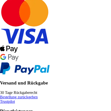
Versand und Rückgabe
30 Tage Rückgaberecht
Bestellung zurückgeben
Trustpilot