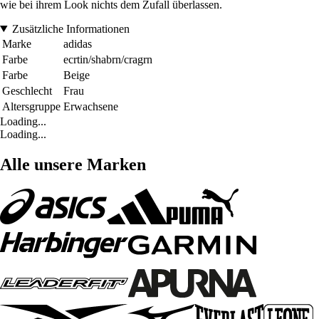
wie bei ihrem Look nichts dem Zufall überlassen.
Zusätzliche Informationen
Marke
adidas
Farbe
ecrtin/shabrn/cragrn
Farbe
Beige
Geschlecht
Frau
Altersgruppe
Erwachsene
Loading...
Loading...
Alle unsere Marken