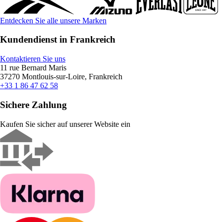
Entdecken Sie alle unsere Marken
Kundendienst in Frankreich
Kontaktieren Sie uns
11 rue Bernard Maris
37270 Montlouis-sur-Loire, Frankreich
+33 1 86 47 62 58
Sichere Zahlung
Kaufen Sie sicher auf unserer Website ein