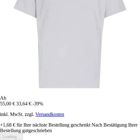
Ab
55,00 €
33,64 €
-39%
inkl. MwSt. zzgl.
Versandkosten
+1,68 €
für Ihre nächste Bestellung geschenkt
Nach Bestätigung Ihrer
Bestellung gutgeschrieben
Loading...