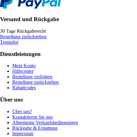
Versand und Rückgabe
30 Tage Rückgaberecht
Bestellung zurückgeben
Trustpilot
Dienstleistungen
Mein Konto
Hilfecenter
Bestellung verfolgen
Bestellung zurückgeben
Rabattcodes
Über uns
Über uns?
Kontaktieren Sie uns
Allgemeine Verkaufsbedingungen
Rückgabe & Erstattung
Impressum