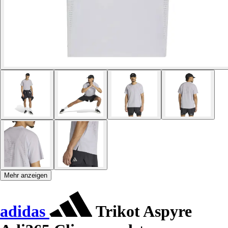
Mehr anzeigen
adidas
Trikot Aspyre