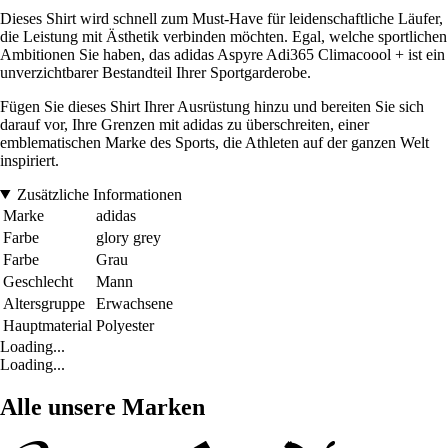
Dieses Shirt wird schnell zum Must-Have für leidenschaftliche Läufer,
die Leistung mit Ästhetik verbinden möchten. Egal, welche sportlichen
Ambitionen Sie haben, das adidas Aspyre Adi365 Climacoool + ist ein
unverzichtbarer Bestandteil Ihrer Sportgarderobe.
Fügen Sie dieses Shirt Ihrer Ausrüstung hinzu und bereiten Sie sich
darauf vor, Ihre Grenzen mit adidas zu überschreiten, einer
emblematischen Marke des Sports, die Athleten auf der ganzen Welt
inspiriert.
Zusätzliche Informationen
Marke
adidas
Farbe
glory grey
Farbe
Grau
Geschlecht
Mann
Altersgruppe
Erwachsene
Hauptmaterial
Polyester
Loading...
Loading...
Alle unsere Marken