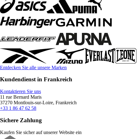
Entdecken Sie alle unsere Marken
Kundendienst in Frankreich
Kontaktieren Sie uns
11 rue Bernard Maris
37270 Montlouis-sur-Loire, Frankreich
+33 1 86 47 62 58
Sichere Zahlung
Kaufen Sie sicher auf unserer Website ein