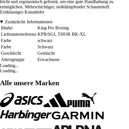
leicht und ergonomisch geformt, um eine gute Handhabung zu
ermöglichen. Mehrschichtiger, stoßdämpfender Schaumstoff.
Erstklassiges Kunstleder
Zusätzliche Informationen
Marke
King Pro Boxing
Lieferantenreferenz
KPB/SGL THOR BK-XL
Farbe
schwarz
Farbe
Schwarz
Geschlecht
Gemischt
Altersgruppe
Erwachsene
Loading...
Loading...
Alle unsere Marken