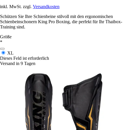
inkl. MwSt. zzgl.
Versandkosten
Schützen Sie Ihre Schienbeine stilvoll mit den ergonomischen
Schienbeinschonern King Pro Boxing, die perfekt für Ihr Thaibox-
Training sind.
Größe
*
XL
Dieses Feld ist erforderlich
Versand in 9 Tagen