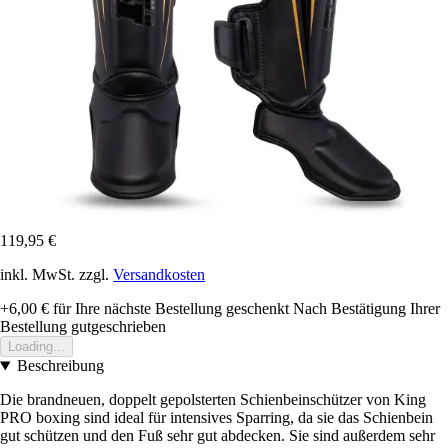
119,95 €
inkl. MwSt. zzgl.
Versandkosten
+6,00 €
für Ihre nächste Bestellung geschenkt
Nach Bestätigung Ihrer
Bestellung gutgeschrieben
Loading...
Beschreibung
Die brandneuen, doppelt gepolsterten Schienbeinschützer von King
PRO boxing sind ideal für intensives Sparring, da sie das Schienbein
gut schützen und den Fuß sehr gut abdecken. Sie sind außerdem sehr