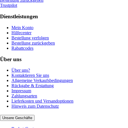
Bestellung zurückgeben
Trustpilot
Dienstleistungen
Mein Konto
Hilfecenter
Bestellung verfolgen
Bestellung zurückgeben
Rabattcodes
Über uns
Über uns?
Kontaktieren Sie uns
Allgemeine Verkaufsbedingungen
Rückgabe & Erstattung
Impressum
Zahlungsarten
Lieferkosten und Versandoptionen
Hinweis zum Datenschutz
Unsere Geschäfte