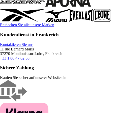
Entdecken Sie alle unsere Marken
Kundendienst in Frankreich
Kontaktieren Sie uns
11 rue Bernard Maris
37270 Montlouis-sur-Loire, Frankreich
+33 1 86 47 62 58
Sichere Zahlung
Kaufen Sie sicher auf unserer Website ein