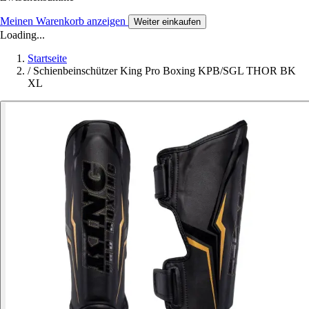
Meinen Warenkorb anzeigen
Weiter einkaufen
Loading...
Startseite
/
Schienbeinschützer King Pro Boxing KPB/SGL THOR BK
XL