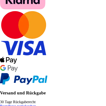
Versand und Rückgabe
30 Tage Rückgaberecht