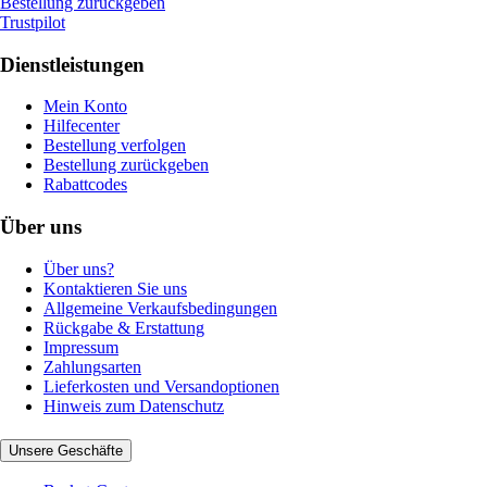
Bestellung zurückgeben
Trustpilot
Dienstleistungen
Mein Konto
Hilfecenter
Bestellung verfolgen
Bestellung zurückgeben
Rabattcodes
Über uns
Über uns?
Kontaktieren Sie uns
Allgemeine Verkaufsbedingungen
Rückgabe & Erstattung
Impressum
Zahlungsarten
Lieferkosten und Versandoptionen
Hinweis zum Datenschutz
Unsere Geschäfte