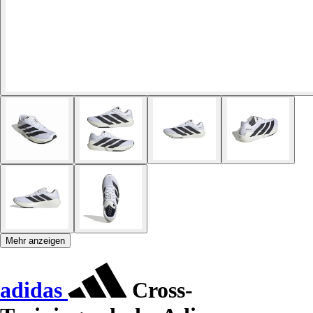
Mehr anzeigen
adidas
Cross-