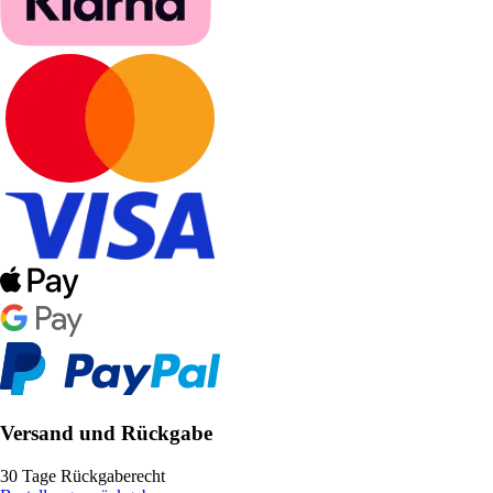
Versand und Rückgabe
30 Tage Rückgaberecht