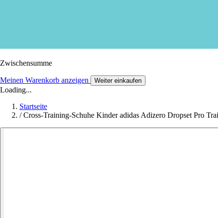
Zwischensumme
Meinen Warenkorb anzeigen
Weiter einkaufen
Loading...
Startseite
/
Cross-Training-Schuhe Kinder adidas Adizero Dropset Pro Tra