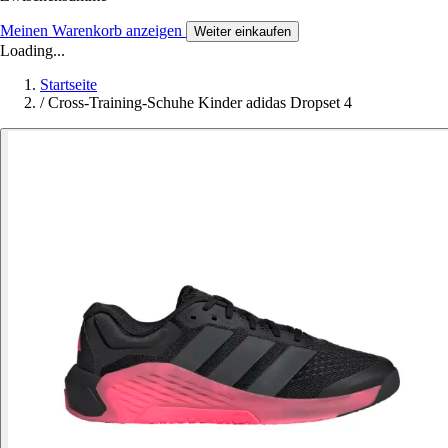
Meinen Warenkorb anzeigen
Weiter einkaufen
Loading...
Startseite
/
Cross-Training-Schuhe Kinder adidas Dropset 4