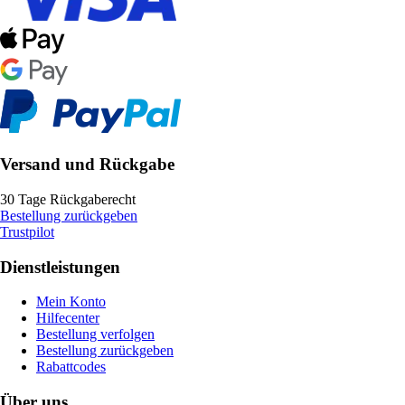
Versand und Rückgabe
30 Tage Rückgaberecht
Bestellung zurückgeben
Trustpilot
Dienstleistungen
Mein Konto
Hilfecenter
Bestellung verfolgen
Bestellung zurückgeben
Rabattcodes
Über uns