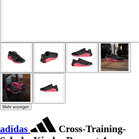
Mehr anzeigen
adidas
Cross-Training-