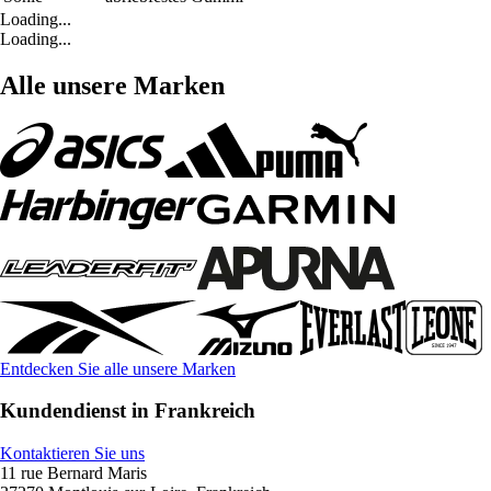
Loading...
Loading...
Alle unsere Marken
Entdecken Sie alle unsere Marken
Kundendienst in Frankreich
Kontaktieren Sie uns
11 rue Bernard Maris