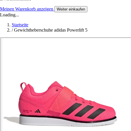
Meinen Warenkorb anzeigen
Weiter einkaufen
Loading...
Startseite
/
Gewichtheberschuhe adidas Powerlift 5