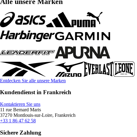
Alle unsere Marken
Entdecken Sie alle unsere Marken
Kundendienst in Frankreich
Kontaktieren Sie uns
11 rue Bernard Maris
37270 Montlouis-sur-Loire, Frankreich
+33 1 86 47 62 58
Sichere Zahlung