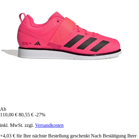
Ab
110,00 €
80,55 €
-27%
inkl. MwSt. zzgl.
Versandkosten
+4,03 €
für Ihre nächste Bestellung geschenkt
Nach Bestätigung Ihrer