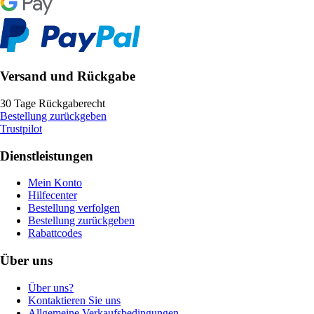
Versand und Rückgabe
30 Tage Rückgaberecht
Bestellung zurückgeben
Trustpilot
Dienstleistungen
Mein Konto
Hilfecenter
Bestellung verfolgen
Bestellung zurückgeben
Rabattcodes
Über uns
Über uns?
Kontaktieren Sie uns
Allgemeine Verkaufsbedingungen