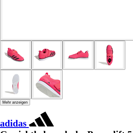
Mehr anzeigen
adidas