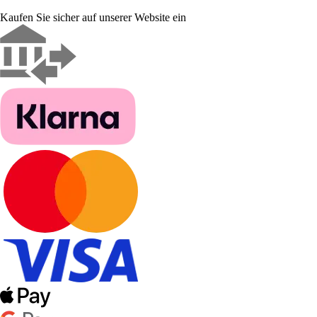
Kaufen Sie sicher auf unserer Website ein