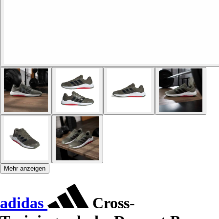
Mehr anzeigen
adidas
Cross-