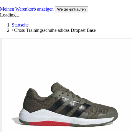
Meinen Warenkorb anzeigen
Weiter einkaufen
Loading...
Startseite
/
Cross-Trainingsschuhe adidas Dropset Base