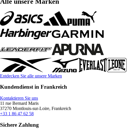
Alle unsere Marken
Entdecken Sie alle unsere Marken
Kundendienst in Frankreich
Kontaktieren Sie uns
11 rue Bernard Maris
37270 Montlouis-sur-Loire, Frankreich
+33 1 86 47 62 58
Sichere Zahlung