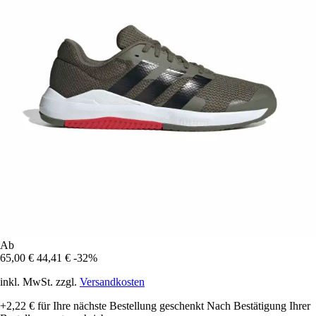
Ab
65,00 €
44,41 €
-32%
inkl. MwSt. zzgl.
Versandkosten
+2,22 €
für Ihre nächste Bestellung geschenkt
Nach Bestätigung Ihrer