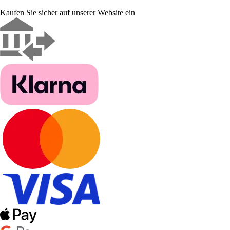
Kaufen Sie sicher auf unserer Website ein