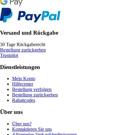
Versand und Rückgabe
30 Tage Rückgaberecht
Bestellung zurückgeben
Trustpilot
Dienstleistungen
Mein Konto
Hilfecenter
Bestellung verfolgen
Bestellung zurückgeben
Rabattcodes
Über uns
Über uns?
Kontaktieren Sie uns
Allgemeine Verkaufsbedingungen