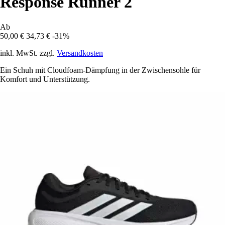
Response Runner 2
Ab
50,00 €
34,73 €
-31%
inkl. MwSt. zzgl.
Versandkosten
Ein Schuh mit Cloudfoam-Dämpfung in der Zwischensohle für
Komfort und Unterstützung.