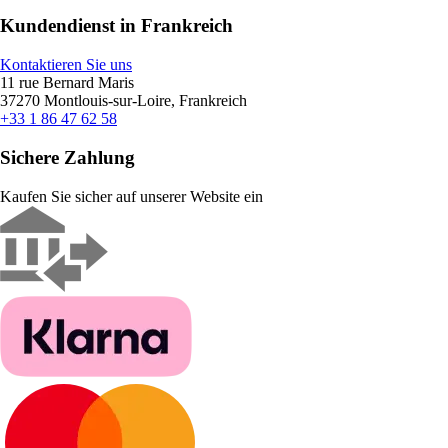
Kundendienst in Frankreich
Kontaktieren Sie uns
11 rue Bernard Maris
37270 Montlouis-sur-Loire, Frankreich
+33 1 86 47 62 58
Sichere Zahlung
Kaufen Sie sicher auf unserer Website ein