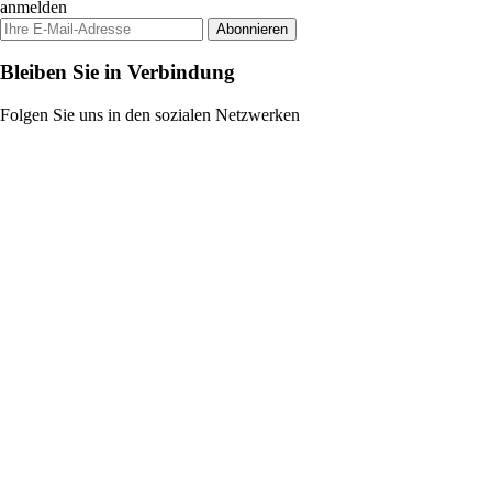
anmelden
Abonnieren
Bleiben Sie in Verbindung
Folgen Sie uns in den sozialen Netzwerken