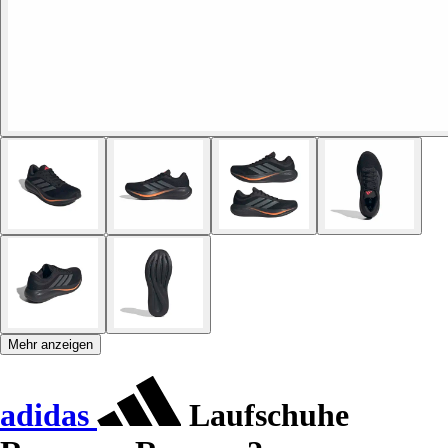
Mehr anzeigen
adidas
Laufschuhe