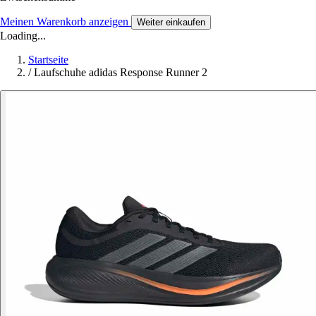
Meinen Warenkorb anzeigen
Weiter einkaufen
Loading...
Startseite
/
Laufschuhe adidas Response Runner 2