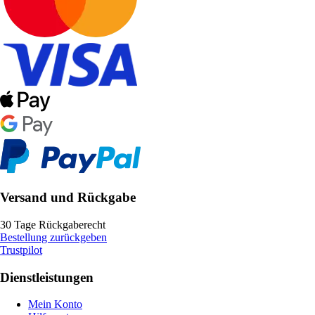
Versand und Rückgabe
30 Tage Rückgaberecht
Bestellung zurückgeben
Trustpilot
Dienstleistungen
Mein Konto