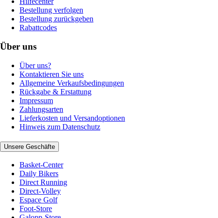
Hilfecenter
Bestellung verfolgen
Bestellung zurückgeben
Rabattcodes
Über uns
Über uns?
Kontaktieren Sie uns
Allgemeine Verkaufsbedingungen
Rückgabe & Erstattung
Impressum
Zahlungsarten
Lieferkosten und Versandoptionen
Hinweis zum Datenschutz
Unsere Geschäfte
Basket-Center
Daily Bikers
Direct Running
Direct-Volley
Espace Golf
Foot-Store
Galopp-Store