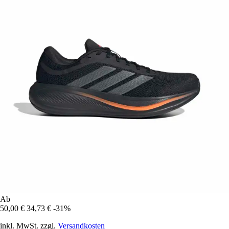
Ab
50,00 €
34,73 €
-31%
inkl. MwSt. zzgl.
Versandkosten