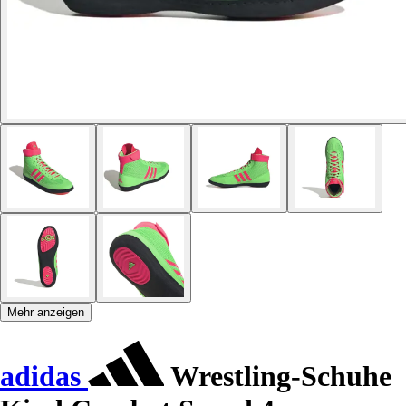
Mehr anzeigen
adidas
Wrestling-Schuhe