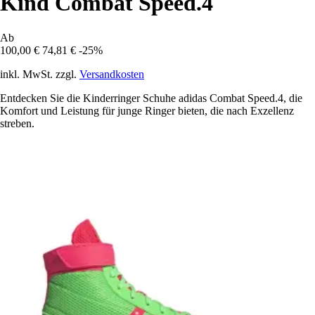
Kind Combat Speed.4
Ab
100,00 €
74,81 €
-25%
inkl. MwSt. zzgl.
Versandkosten
Entdecken Sie die Kinderringer Schuhe adidas Combat Speed.4, die
Komfort und Leistung für junge Ringer bieten, die nach Exzellenz
streben.