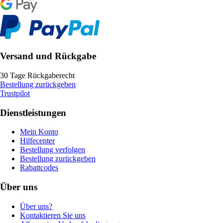
Versand und Rückgabe
30 Tage Rückgaberecht
Bestellung zurückgeben
Trustpilot
Dienstleistungen
Mein Konto
Hilfecenter
Bestellung verfolgen
Bestellung zurückgeben
Rabattcodes
Über uns
Über uns?
Kontaktieren Sie uns