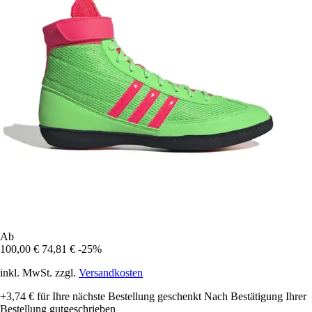
Ab
100,00 €
74,81 €
-25%
inkl. MwSt. zzgl.
Versandkosten
+3,74 €
für Ihre nächste Bestellung geschenkt
Nach Bestätigung Ihrer
Bestellung gutgeschrieben