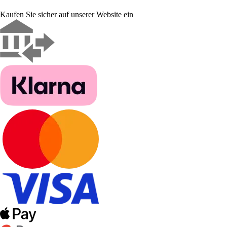
Kaufen Sie sicher auf unserer Website ein