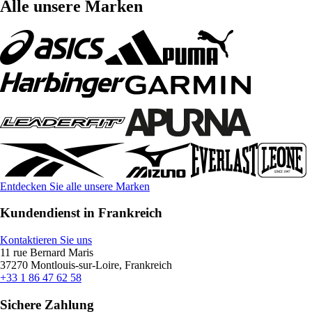
Alle unsere Marken
Entdecken Sie alle unsere Marken
Kundendienst in Frankreich
Kontaktieren Sie uns
11 rue Bernard Maris
37270 Montlouis-sur-Loire, Frankreich
+33 1 86 47 62 58
Sichere Zahlung