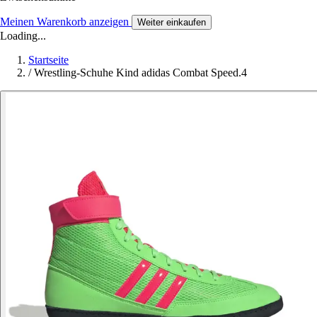
Meinen Warenkorb anzeigen
Weiter einkaufen
Loading...
Startseite
/
Wrestling-Schuhe Kind adidas Combat Speed.4