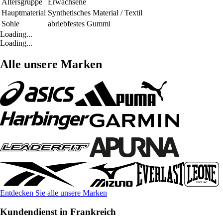
Altersgruppe
Erwachsene
Hauptmaterial
Synthetisches Material / Textil
Sohle
abriebfestes Gummi
Loading...
Loading...
Alle unsere Marken
Entdecken Sie alle unsere Marken
Kundendienst in Frankreich