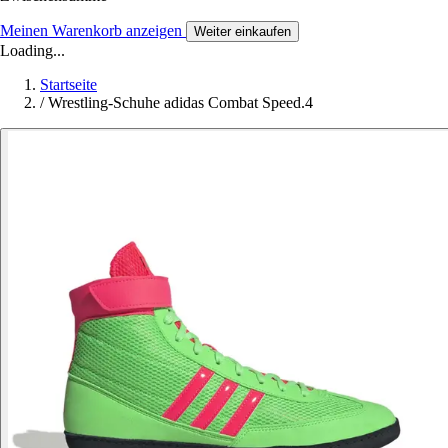
Meinen Warenkorb anzeigen
Weiter einkaufen
Loading...
Startseite
/
Wrestling-Schuhe adidas Combat Speed.4