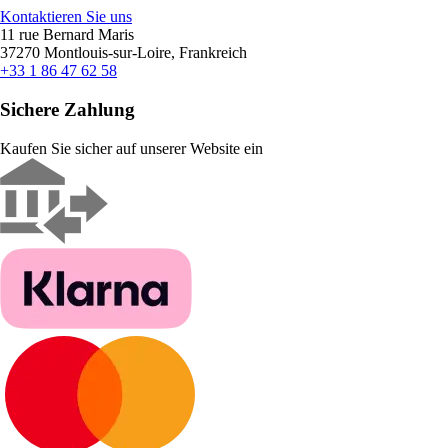
Kontaktieren Sie uns
11 rue Bernard Maris
37270 Montlouis-sur-Loire, Frankreich
+33 1 86 47 62 58
Sichere Zahlung
Kaufen Sie sicher auf unserer Website ein