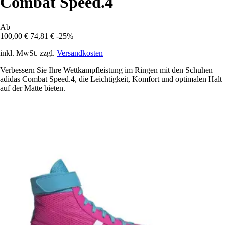
Combat Speed.4
Ab
100,00 €
74,81 €
-25%
inkl. MwSt. zzgl.
Versandkosten
Verbessern Sie Ihre Wettkampfleistung im Ringen mit den Schuhen
adidas Combat Speed.4, die Leichtigkeit, Komfort und optimalen Halt
auf der Matte bieten.