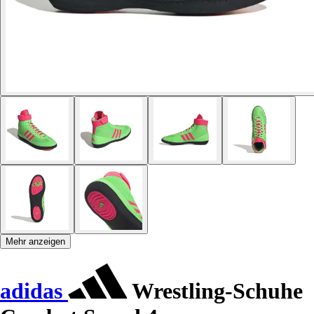
Mehr anzeigen
adidas
Wrestling-Schuhe