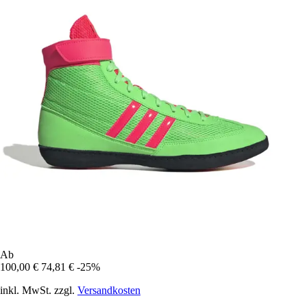
Ab
100,00 €
74,81 €
-25%
inkl. MwSt. zzgl.
Versandkosten