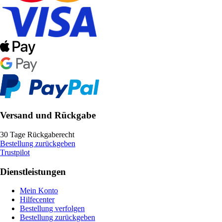
Versand und Rückgabe
30 Tage Rückgaberecht
Bestellung zurückgeben
Trustpilot
Dienstleistungen
Mein Konto
Hilfecenter
Bestellung verfolgen
Bestellung zurückgeben