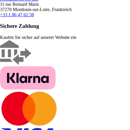
11 rue Bernard Maris
37270 Montlouis-sur-Loire, Frankreich
+33 1 86 47 62 58
Sichere Zahlung
Kaufen Sie sicher auf unserer Website ein