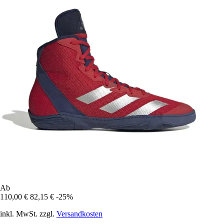
Ab
110,00 €
82,15 €
-25%
inkl. MwSt. zzgl.
Versandkosten