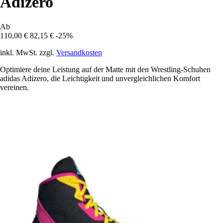
Adizero
Ab
110,00 €
82,15 €
-25%
inkl. MwSt. zzgl.
Versandkosten
Optimiere deine Leistung auf der Matte mit den Wrestling-Schuhen
adidas Adizero, die Leichtigkeit und unvergleichlichen Komfort
vereinen.