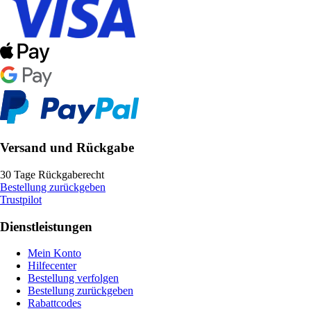
Versand und Rückgabe
30 Tage Rückgaberecht
Bestellung zurückgeben
Trustpilot
Dienstleistungen
Mein Konto
Hilfecenter
Bestellung verfolgen
Bestellung zurückgeben
Rabattcodes