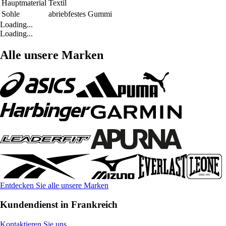
Hauptmaterial
Textil
Sohle
abriebfestes Gummi
Loading...
Loading...
Alle unsere Marken
Entdecken Sie alle unsere Marken
Kundendienst in Frankreich
Kontaktieren Sie uns