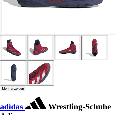
Mehr anzeigen
adidas
Wrestling-Schuhe