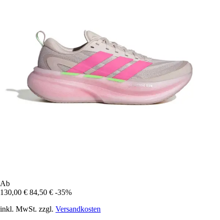
Ab
130,00 €
84,50 €
-35%
inkl. MwSt. zzgl.
Versandkosten