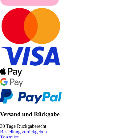
Versand und Rückgabe
30 Tage Rückgaberecht
Bestellung zurückgeben
Trustpilot