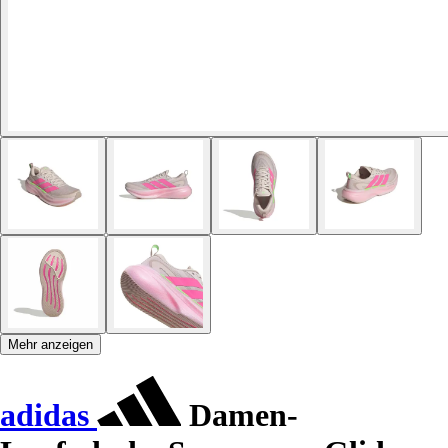
Mehr anzeigen
adidas
Damen-