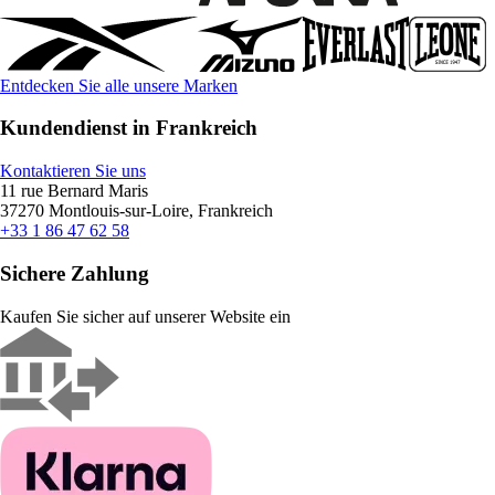
Entdecken Sie alle unsere Marken
Kundendienst in Frankreich
Kontaktieren Sie uns
11 rue Bernard Maris
37270 Montlouis-sur-Loire, Frankreich
+33 1 86 47 62 58
Sichere Zahlung
Kaufen Sie sicher auf unserer Website ein