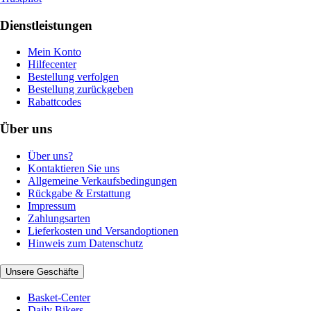
Dienstleistungen
Mein Konto
Hilfecenter
Bestellung verfolgen
Bestellung zurückgeben
Rabattcodes
Über uns
Über uns?
Kontaktieren Sie uns
Allgemeine Verkaufsbedingungen
Rückgabe & Erstattung
Impressum
Zahlungsarten
Lieferkosten und Versandoptionen
Hinweis zum Datenschutz
Unsere Geschäfte
Basket-Center
Daily Bikers