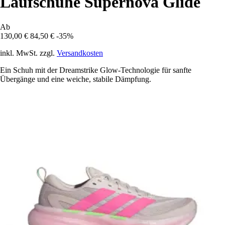
Laufschuhe Supernova Glide
Ab
130,00 €
84,50 €
-35%
inkl. MwSt. zzgl.
Versandkosten
Ein Schuh mit der Dreamstrike Glow-Technologie für sanfte
Übergänge und eine weiche, stabile Dämpfung.