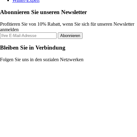
Winter-Expert
Abonnieren Sie unseren Newsletter
Profitieren Sie von 10% Rabatt, wenn Sie sich für unseren Newsletter
anmelden
Abonnieren
Bleiben Sie in Verbindung
Folgen Sie uns in den sozialen Netzwerken