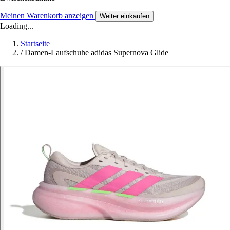
Meinen Warenkorb anzeigen
Weiter einkaufen
Loading...
Startseite
/
Damen-Laufschuhe adidas Supernova Glide