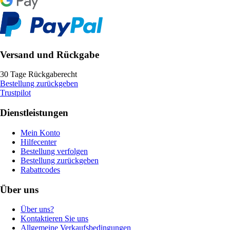
Versand und Rückgabe
30 Tage Rückgaberecht
Bestellung zurückgeben
Trustpilot
Dienstleistungen
Mein Konto
Hilfecenter
Bestellung verfolgen
Bestellung zurückgeben
Rabattcodes
Über uns
Über uns?
Kontaktieren Sie uns
Allgemeine Verkaufsbedingungen