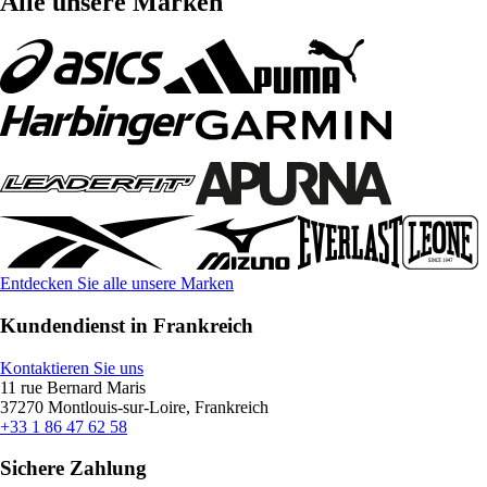
Alle unsere Marken
Entdecken Sie alle unsere Marken
Kundendienst in Frankreich
Kontaktieren Sie uns
11 rue Bernard Maris
37270 Montlouis-sur-Loire, Frankreich
+33 1 86 47 62 58
Sichere Zahlung