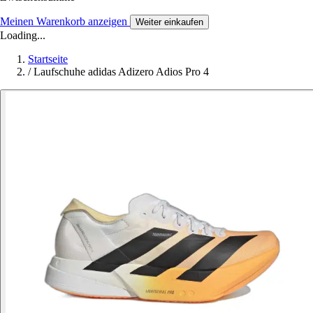
Meinen Warenkorb anzeigen
Weiter einkaufen
Loading...
Startseite
/
Laufschuhe adidas Adizero Adios Pro 4