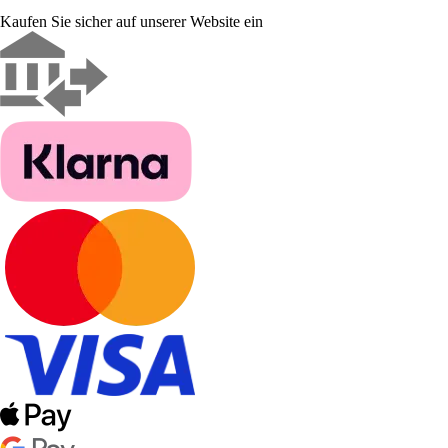
Kaufen Sie sicher auf unserer Website ein