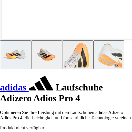
adidas
Laufschuhe
Adizero Adios Pro 4
Optimieren Sie Ihre Leistung mit den Laufschuhen adidas Adizero
Adios Pro 4, die Leichtigkeit und fortschrittliche Technologie vereinen.
Produkt nicht verfügbar