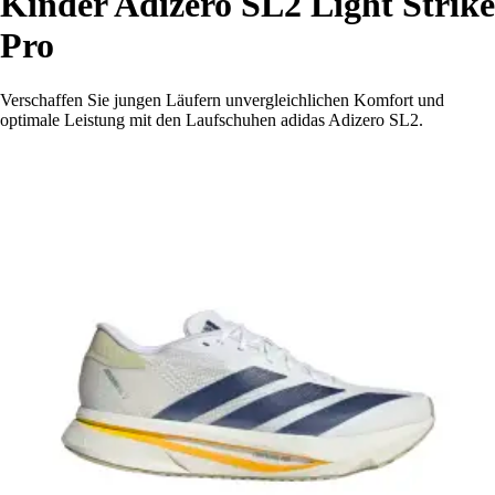
Kinder Adizero SL2 Light Strike
Pro
Verschaffen Sie jungen Läufern unvergleichlichen Komfort und
optimale Leistung mit den Laufschuhen adidas Adizero SL2.