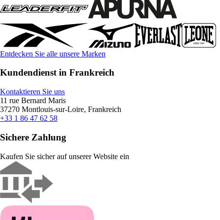
Entdecken Sie alle unsere Marken
Kundendienst in Frankreich
Kontaktieren Sie uns
11 rue Bernard Maris
37270 Montlouis-sur-Loire, Frankreich
+33 1 86 47 62 58
Sichere Zahlung
Kaufen Sie sicher auf unserer Website ein