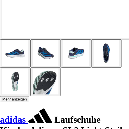
Mehr anzeigen
adidas
Laufschuhe