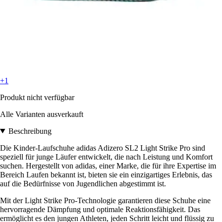
+1
Produkt nicht verfügbar
Alle Varianten ausverkauft
Beschreibung
Die Kinder-Laufschuhe adidas Adizero SL2 Light Strike Pro sind
speziell für junge Läufer entwickelt, die nach Leistung und Komfort
suchen. Hergestellt von adidas, einer Marke, die für ihre Expertise im
Bereich Laufen bekannt ist, bieten sie ein einzigartiges Erlebnis, das
auf die Bedürfnisse von Jugendlichen abgestimmt ist.
Mit der Light Strike Pro-Technologie garantieren diese Schuhe eine
hervorragende Dämpfung und optimale Reaktionsfähigkeit. Das
ermöglicht es den jungen Athleten, jeden Schritt leicht und flüssig zu