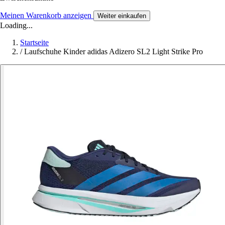
Meinen Warenkorb anzeigen
Weiter einkaufen
Loading...
Startseite
/
Laufschuhe Kinder adidas Adizero SL2 Light Strike Pro