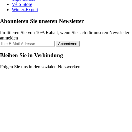
Vélo-Store
Winter-Expert
Abonnieren Sie unseren Newsletter
Profitieren Sie von 10% Rabatt, wenn Sie sich für unseren Newsletter
anmelden
Abonnieren
Bleiben Sie in Verbindung
Folgen Sie uns in den sozialen Netzwerken