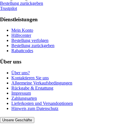
Bestellung zurückgeben
Trustpilot
Dienstleistungen
Mein Konto
Hilfecenter
Bestellung verfolgen
Bestellung zurückgeben
Rabattcodes
Über uns
Über uns?
Kontaktieren Sie uns
Allgemeine Verkaufsbedingungen
Rückgabe & Erstattung
Impressum
Zahlungsarten
Lieferkosten und Versandoptionen
Hinweis zum Datenschutz
Unsere Geschäfte