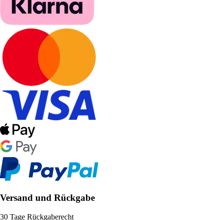
Versand und Rückgabe
30 Tage Rückgaberecht