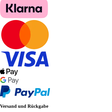
Versand und Rückgabe