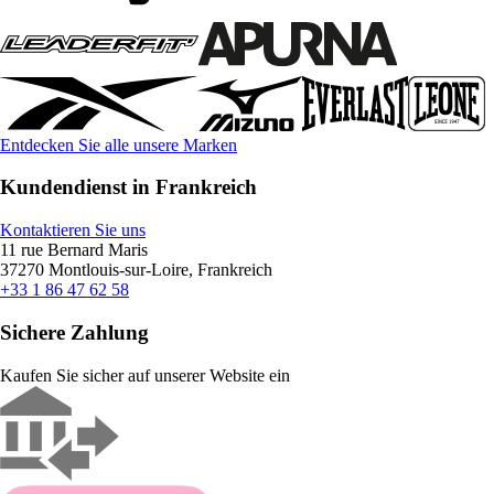
Entdecken Sie alle unsere Marken
Kundendienst in Frankreich
Kontaktieren Sie uns
11 rue Bernard Maris
37270 Montlouis-sur-Loire, Frankreich
+33 1 86 47 62 58
Sichere Zahlung
Kaufen Sie sicher auf unserer Website ein