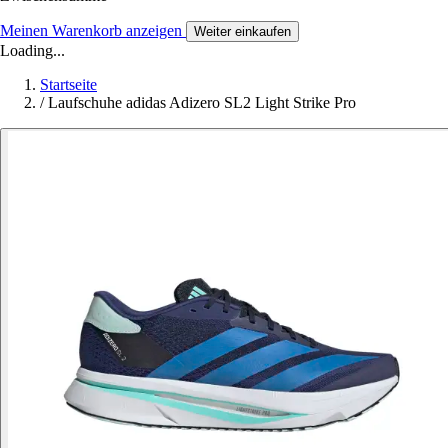
Meinen Warenkorb anzeigen
Weiter einkaufen
Loading...
Startseite
/
Laufschuhe adidas Adizero SL2 Light Strike Pro