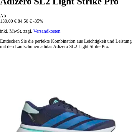
Adizero SL2 Light Strike Pro
Ab
130,00 €
84,50 €
-35%
inkl. MwSt. zzgl.
Versandkosten
Entdecken Sie die perfekte Kombination aus Leichtigkeit und Leistung
mit den Laufschuhen adidas Adizero SL2 Light Strike Pro.