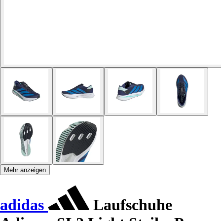
Mehr anzeigen
adidas
Laufschuhe