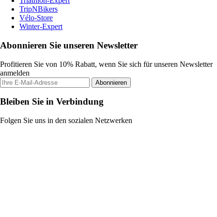
Triathlon-Expert
TripNBikers
Vélo-Store
Winter-Expert
Abonnieren Sie unseren Newsletter
Profitieren Sie von 10% Rabatt, wenn Sie sich für unseren Newsletter
anmelden
Abonnieren
Bleiben Sie in Verbindung
Folgen Sie uns in den sozialen Netzwerken