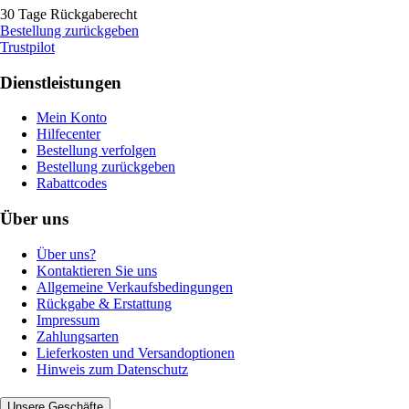
30 Tage Rückgaberecht
Bestellung zurückgeben
Trustpilot
Dienstleistungen
Mein Konto
Hilfecenter
Bestellung verfolgen
Bestellung zurückgeben
Rabattcodes
Über uns
Über uns?
Kontaktieren Sie uns
Allgemeine Verkaufsbedingungen
Rückgabe & Erstattung
Impressum
Zahlungsarten
Lieferkosten und Versandoptionen
Hinweis zum Datenschutz
Unsere Geschäfte