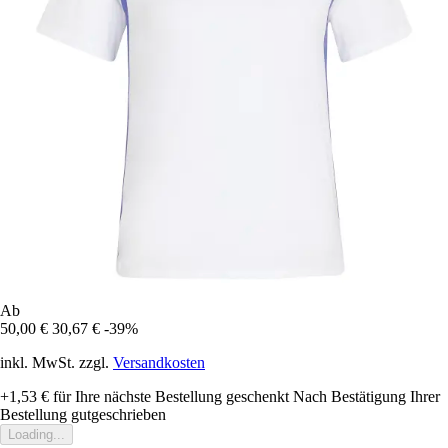
Ab
50,00 €
30,67 €
-39%
inkl. MwSt. zzgl.
Versandkosten
+1,53 €
für Ihre nächste Bestellung geschenkt
Nach Bestätigung Ihrer
Bestellung gutgeschrieben
Loading...