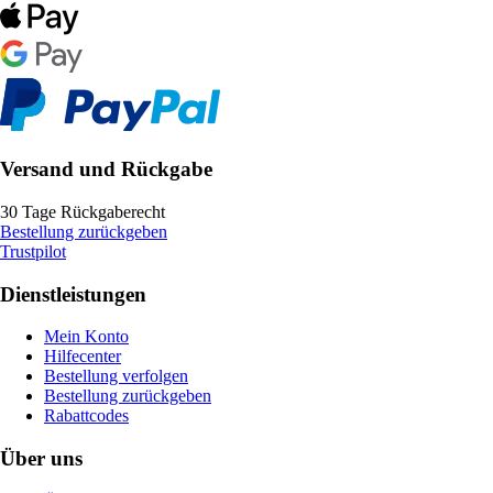
Versand und Rückgabe
30 Tage Rückgaberecht
Bestellung zurückgeben
Trustpilot
Dienstleistungen
Mein Konto
Hilfecenter
Bestellung verfolgen
Bestellung zurückgeben
Rabattcodes
Über uns