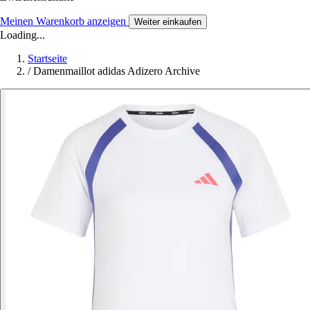
Meinen Warenkorb anzeigen
Weiter einkaufen
Loading...
Startseite
/
Damenmaillot adidas Adizero Archive