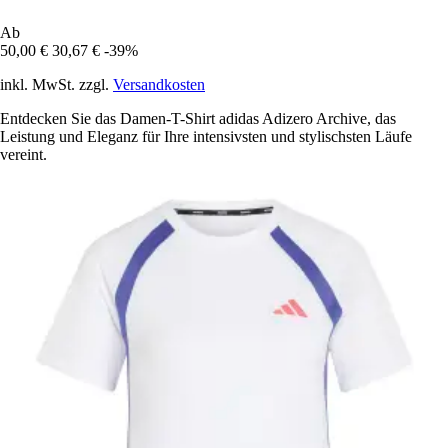
Ab
50,00 €
30,67 €
-39%
inkl. MwSt. zzgl.
Versandkosten
Entdecken Sie das Damen-T-Shirt adidas Adizero Archive, das
Leistung und Eleganz für Ihre intensivsten und stylischsten Läufe
vereint.