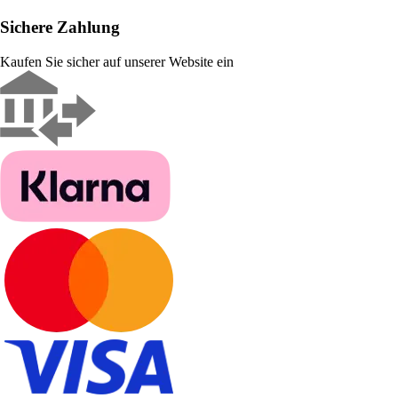
Sichere Zahlung
Kaufen Sie sicher auf unserer Website ein