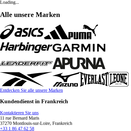
Loading...
Alle unsere Marken
Entdecken Sie alle unsere Marken
Kundendienst in Frankreich
Kontaktieren Sie uns
11 rue Bernard Maris
37270 Montlouis-sur-Loire, Frankreich
+33 1 86 47 62 58