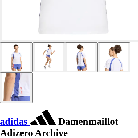
adidas
Damenmaillot
Adizero Archive